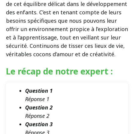
de cet équilibre délicat dans le développement
des enfants. C’est en tenant compte de leurs
besoins spécifiques que nous pouvons leur
offrir un environnement propice à l’exploration
et à l’apprentissage, tout en veillant sur leur
sécurité. Continuons de tisser ces lieux de vie,
véritables cocons d’amour et de créativité.
Le récap de notre expert :
Question 1
Réponse 1
Question 2
Réponse 2
Question 3
Réponse 3