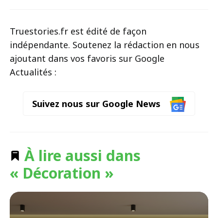
Truestories.fr est édité de façon
indépendante. Soutenez la rédaction en nous
ajoutant dans vos favoris sur Google
Actualités :
Suivez nous sur Google News
À lire aussi dans
« Décoration »