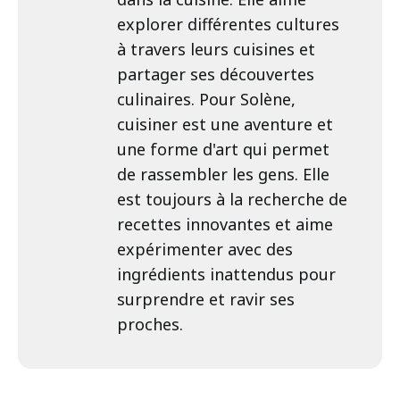
explorer différentes cultures
à travers leurs cuisines et
partager ses découvertes
culinaires. Pour Solène,
cuisiner est une aventure et
une forme d'art qui permet
de rassembler les gens. Elle
est toujours à la recherche de
recettes innovantes et aime
expérimenter avec des
ingrédients inattendus pour
surprendre et ravir ses
proches.