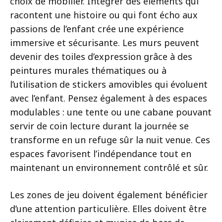
choix de mobilier. Intégrer des éléments qui
racontent une histoire ou qui font écho aux
passions de l’enfant crée une expérience
immersive et sécurisante. Les murs peuvent
devenir des toiles d’expression grâce à des
peintures murales thématiques ou à
l’utilisation de stickers amovibles qui évoluent
avec l’enfant. Pensez également à des espaces
modulables : une tente ou une cabane pouvant
servir de coin lecture durant la journée se
transforme en un refuge sûr la nuit venue. Ces
espaces favorisent l’indépendance tout en
maintenant un environnement contrôlé et sûr.
Les zones de jeu doivent également bénéficier
d’une attention particulière. Elles doivent être