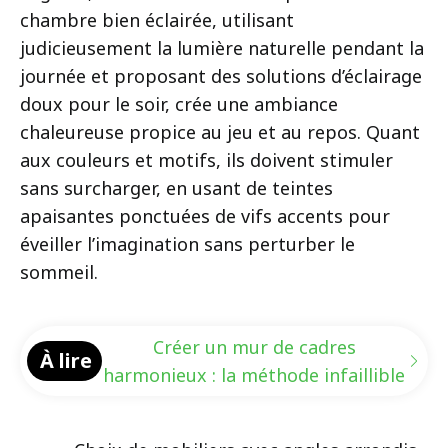
chambre bien éclairée, utilisant
judicieusement la lumière naturelle pendant la
journée et proposant des solutions d’éclairage
doux pour le soir, crée une ambiance
chaleureuse propice au jeu et au repos. Quant
aux couleurs et motifs, ils doivent stimuler
sans surcharger, en usant de teintes
apaisantes ponctuées de vifs accents pour
éveiller l’imagination sans perturber le
sommeil.
Créer un mur de cadres
À lire
harmonieux : la méthode infaillible