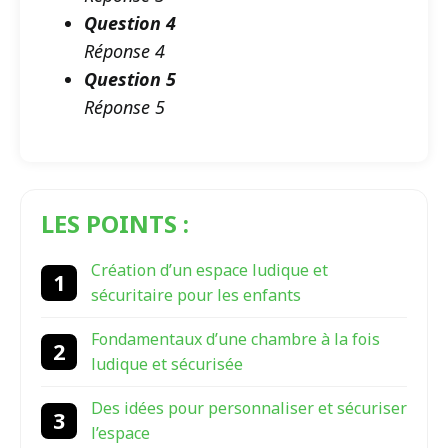
Question 4
Réponse 4
Question 5
Réponse 5
LES POINTS :
Création d’un espace ludique et
sécuritaire pour les enfants
Fondamentaux d’une chambre à la fois
ludique et sécurisée
Des idées pour personnaliser et sécuriser
l’espace