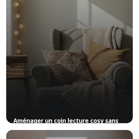
5 avril 2026
Aménager un coin lecture cosy sans
se ruiner