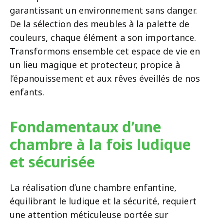
garantissant un environnement sans danger.
De la sélection des meubles à la palette de
couleurs, chaque élément a son importance.
Transformons ensemble cet espace de vie en
un lieu magique et protecteur, propice à
l’épanouissement et aux rêves éveillés de nos
enfants.
Fondamentaux d’une
chambre à la fois ludique
et sécurisée
La réalisation d’une chambre enfantine,
équilibrant le ludique et la sécurité, requiert
une attention méticuleuse portée sur