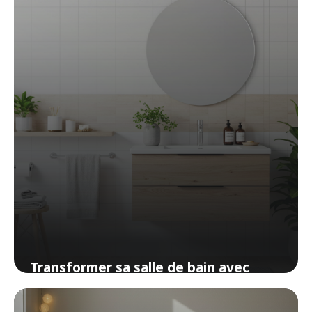
Transformer sa salle de bain avec
moins de 100 euros