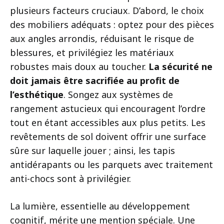
plusieurs facteurs cruciaux. D’abord, le choix
des mobiliers adéquats : optez pour des pièces
aux angles arrondis, réduisant le risque de
blessures, et privilégiez les matériaux
robustes mais doux au toucher.
La sécurité ne
doit jamais être sacrifiée au profit de
l’esthétique
. Songez aux systèmes de
rangement astucieux qui encouragent l’ordre
tout en étant accessibles aux plus petits. Les
revêtements de sol doivent offrir une surface
sûre sur laquelle jouer ; ainsi, les tapis
antidérapants ou les parquets avec traitement
anti-chocs sont à privilégier.
La lumière, essentielle au développement
cognitif, mérite une mention spéciale. Une