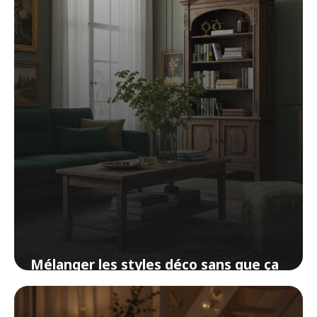
20 avril 2026
Mélanger les styles déco sans que ça
ressemble à un bazar
15 avril 2026