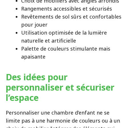
Choix de mobiliers avec angles arrondis
Rangements accessibles et sécurisés
Revêtements de sol sûrs et confortables
pour jouer
Utilisation optimisée de la lumière
naturelle et artificielle
Palette de couleurs stimulante mais
apaisante
Des idées pour
personnaliser et sécuriser
l’espace
Personnaliser une chambre d’enfant ne se
limite pas à une harmonie de couleurs ou à un