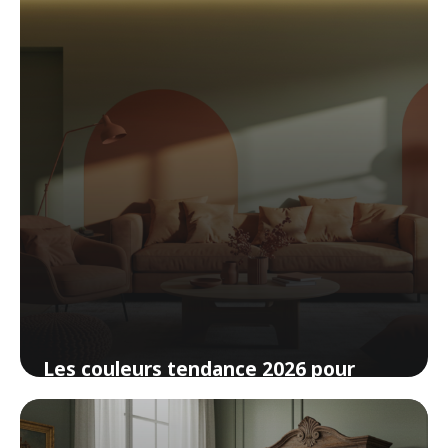
Les couleurs tendance 2026 pour
votre intérieur (et comment les
adopter)