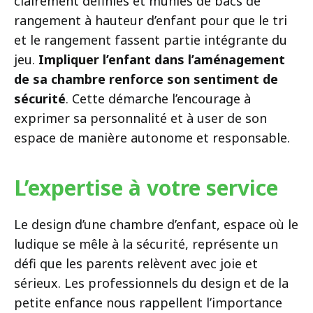
clairement définies et munies de bacs de
rangement à hauteur d’enfant pour que le tri
et le rangement fassent partie intégrante du
jeu.
Impliquer l’enfant dans l’aménagement
de sa chambre renforce son sentiment de
sécurité
. Cette démarche l’encourage à
exprimer sa personnalité et à user de son
espace de manière autonome et responsable.
L’expertise à votre service
Le design d’une chambre d’enfant, espace où le
ludique se mêle à la sécurité, représente un
défi que les parents relèvent avec joie et
sérieux. Les professionnels du design et de la
petite enfance nous rappellent l’importance