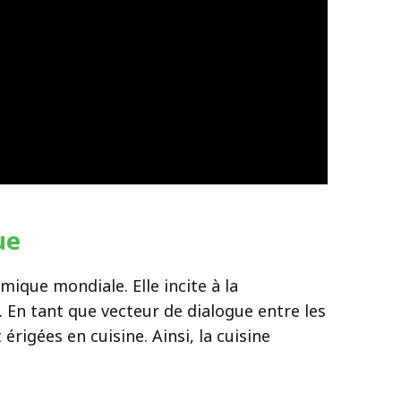
que
mique mondiale. Elle incite à la
. En tant que vecteur de dialogue entre les
érigées en cuisine. Ainsi, la cuisine