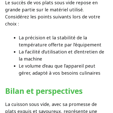
Le succès de vos plats sous vide repose en
grande partie sur le matériel utilisé.
Considérez les points suivants lors de votre
choix :
La précision et la stabilité de la
température offerte par l’équipement
La facilité d’utilisation et d’entretien de
la machine
Le volume d’eau que l’appareil peut
gérer, adapté à vos besoins culinaires
Bilan et perspectives
La cuisson sous vide, avec sa promesse de
plats exquis et savoureux, représente une