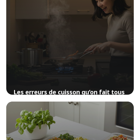
Les erreurs de cuisson qu’on fait tous
(et comment les corriger)
6 avril 2026