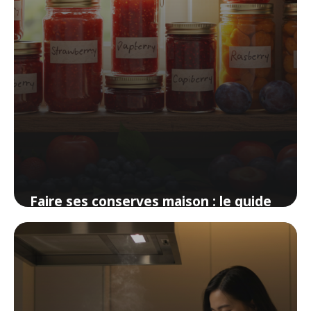
Faire ses conserves maison : le guide
pour ne pas s’empoisonner
11 avril 2026