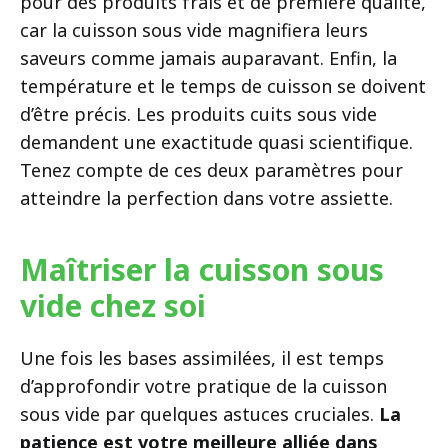
pour des produits frais et de première qualité,
car la cuisson sous vide magnifiera leurs
saveurs comme jamais auparavant. Enfin, la
température et le temps de cuisson se doivent
d’être précis. Les produits cuits sous vide
demandent une exactitude quasi scientifique.
Tenez compte de ces deux paramètres pour
atteindre la perfection dans votre assiette.
Maîtriser la cuisson sous
vide chez soi
Une fois les bases assimilées, il est temps
d’approfondir votre pratique de la cuisson
sous vide par quelques astuces cruciales.
La
patience est votre meilleure alliée dans