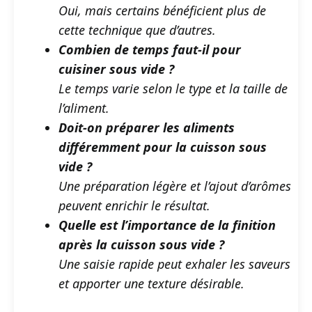
Oui, mais certains bénéficient plus de
cette technique que d’autres.
Combien de temps faut-il pour
cuisiner sous vide ?
Le temps varie selon le type et la taille de
l’aliment.
Doit-on préparer les aliments
différemment pour la cuisson sous
vide ?
Une préparation légère et l’ajout d’arômes
peuvent enrichir le résultat.
Quelle est l’importance de la finition
après la cuisson sous vide ?
Une saisie rapide peut exhaler les saveurs
et apporter une texture désirable.