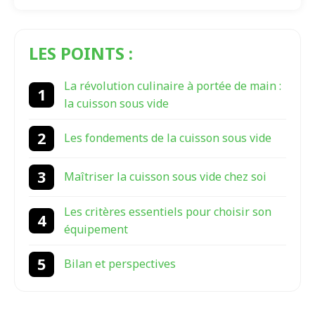
LES POINTS :
La révolution culinaire à portée de main :
la cuisson sous vide
Les fondements de la cuisson sous vide
Maîtriser la cuisson sous vide chez soi
Les critères essentiels pour choisir son
équipement
Bilan et perspectives