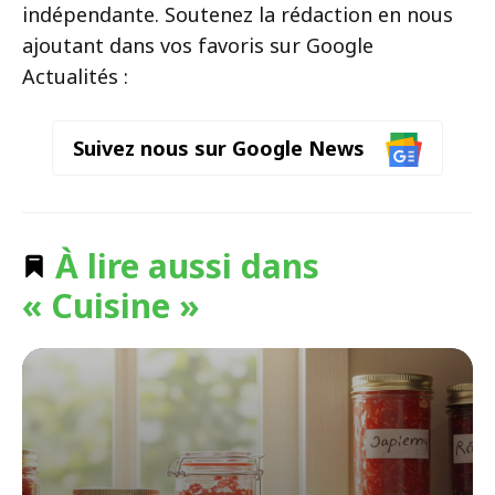
indépendante. Soutenez la rédaction en nous
ajoutant dans vos favoris sur Google
Actualités :
Suivez nous sur Google News
À lire aussi dans
« Cuisine »