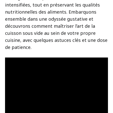
intensifiées, tout en préservant les qualités
nutritionnelles des aliments. Embarquons
ensemble dans une odyssée gustative et
découvrons comment maîtriser l’art de la
cuisson sous vide au sein de votre propre
cuisine, avec quelques astuces clés et une dose
de patience.