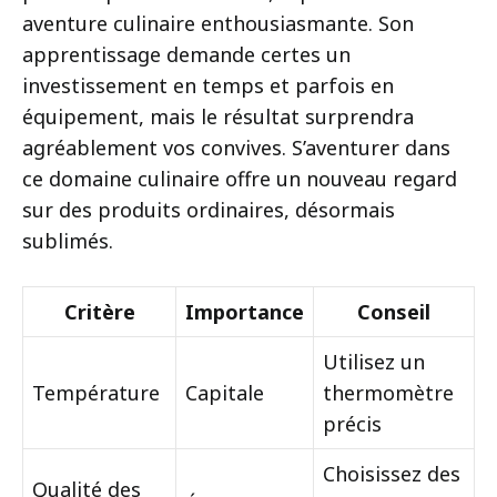
aventure culinaire enthousiasmante. Son
apprentissage demande certes un
investissement en temps et parfois en
équipement, mais le résultat surprendra
agréablement vos convives. S’aventurer dans
ce domaine culinaire offre un nouveau regard
sur des produits ordinaires, désormais
sublimés.
Critère
Importance
Conseil
Utilisez un
Température
Capitale
thermomètre
précis
Choisissez des
Qualité des