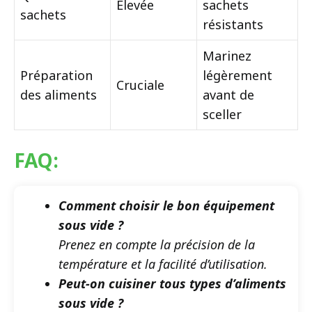
Élevée
sachets
sachets
résistants
Marinez
Préparation
légèrement
Cruciale
des aliments
avant de
sceller
FAQ:
Comment choisir le bon équipement
sous vide ?
Prenez en compte la précision de la
température et la facilité d’utilisation.
Peut-on cuisiner tous types d’aliments
sous vide ?