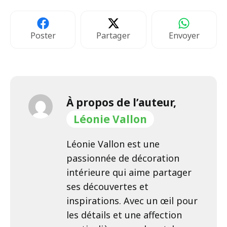
Poster
Partager
Envoyer
À propos de l’auteur,
Léonie Vallon
Léonie Vallon est une
passionnée de décoration
intérieure qui aime partager
ses découvertes et
inspirations. Avec un œil pour
les détails et une affection