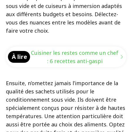
sous vide et de cuiseurs à immersion adaptés
aux différents budgets et besoins. Délectez-
vous des nuances entre les modèles avant de
faire votre choix.
Cuisiner les restes comme un chef
À lire
: 6 recettes anti-gaspi
Ensuite, n’omettez jamais l’importance de la
qualité des sachets utilisés pour le
conditionnement sous vide. Ils doivent être
spécialement conçus pour résister à de hautes
températures. Une attention particulière doit
aussi être portée au choix des aliments. Optez