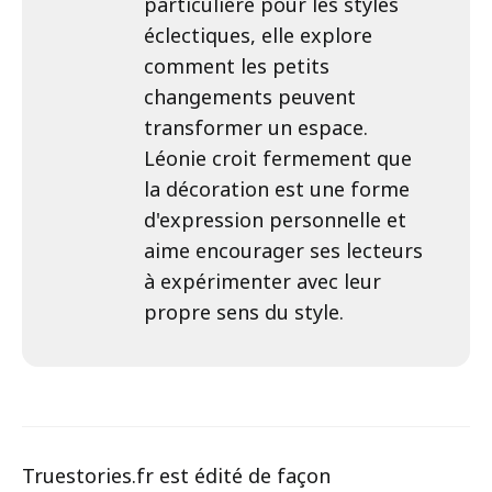
particulière pour les styles
éclectiques, elle explore
comment les petits
changements peuvent
transformer un espace.
Léonie croit fermement que
la décoration est une forme
d'expression personnelle et
aime encourager ses lecteurs
à expérimenter avec leur
propre sens du style.
Truestories.fr est édité de façon