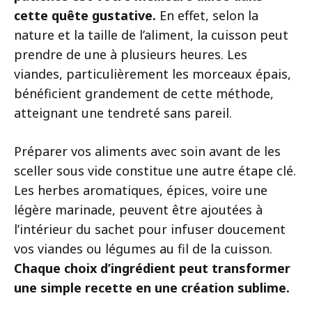
cette quête gustative.
En effet, selon la
nature et la taille de l’aliment, la cuisson peut
prendre de une à plusieurs heures. Les
viandes, particulièrement les morceaux épais,
bénéficient grandement de cette méthode,
atteignant une tendreté sans pareil.
Préparer vos aliments avec soin avant de les
sceller sous vide constitue une autre étape clé.
Les herbes aromatiques, épices, voire une
légère marinade, peuvent être ajoutées à
l’intérieur du sachet pour infuser doucement
vos viandes ou légumes au fil de la cuisson.
Chaque choix d’ingrédient peut transformer
une simple recette en une création sublime.