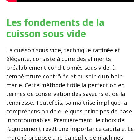
Les fondements de la
cuisson sous vide
La cuisson sous vide, technique raffinée et
élégante, consiste à cuire des aliments
préalablement conditionnés sous vide, à
température contrôlée et au sein d’un bain-
marie. Cette méthode frôle la perfection en
termes de conservation des saveurs et de la
tendresse. Toutefois, sa maîtrise implique la
compréhension de quelques principes de base
incontournables. Premièrement, le choix de
l’équipement revêt une importance capitale. Le
marché propose une panoplie de machines