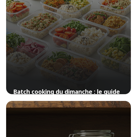
Batch cooking du dimanche : le guide
pour débutants pressés
2 avril 2026