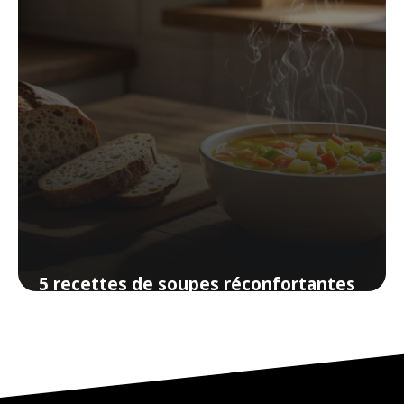
5 recettes de soupes réconfortantes
pour les soirs de flemme
28 mars 2026