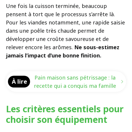
Une fois la cuisson terminée, beaucoup
pensent à tort que le processus s’arrête là.
Pour les viandes notamment, une rapide saisie
dans une poêle très chaude permet de
développer une croûte savoureuse et de
relever encore les arômes.
Ne sous-estimez
jamais l’impact d’une bonne finition.
Pain maison sans pétrissage : la
À lire
recette qui a conquis ma famille
Les critères essentiels pour
choisir son équipement