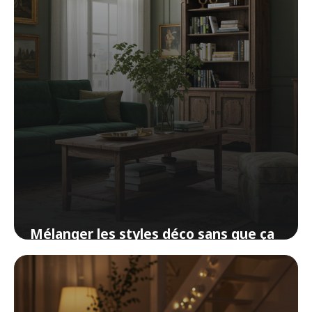
Mélanger les styles déco sans que ça
ressemble à un bazar
15 avril 2026