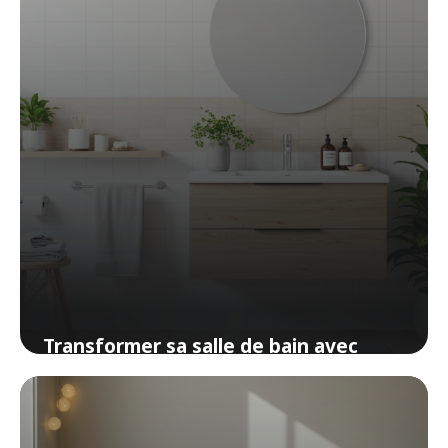
Transformer sa salle de bain avec
moins de 100 euros
5 avril 2026