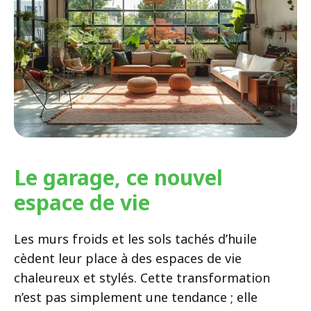
Le garage, ce nouvel
espace de vie
Les murs froids et les sols tachés d’huile
cèdent leur place à des espaces de vie
chaleureux et stylés. Cette transformation
n’est pas simplement une tendance ; elle