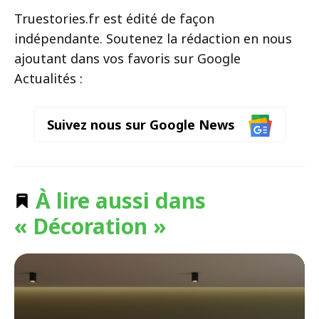
Truestories.fr est édité de façon
indépendante. Soutenez la rédaction en nous
ajoutant dans vos favoris sur Google
Actualités :
Suivez nous sur Google News
À lire aussi dans
« Décoration »