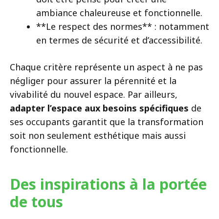
ambiance chaleureuse et fonctionnelle.
**Le respect des normes** : notamment
en termes de sécurité et d’accessibilité.
Chaque critère représente un aspect à ne pas
négliger pour assurer la pérennité et la
vivabilité du nouvel espace. Par ailleurs,
adapter l’espace aux besoins spécifiques
de
ses occupants garantit que la transformation
soit non seulement esthétique mais aussi
fonctionnelle.
Des inspirations à la portée
de tous