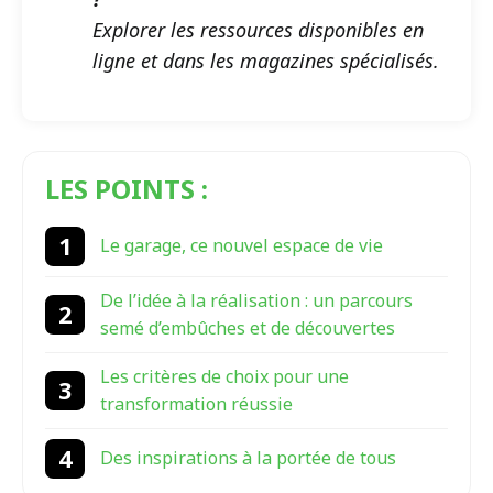
Explorer les ressources disponibles en
ligne et dans les magazines spécialisés.
LES POINTS :
Le garage, ce nouvel espace de vie
De l’idée à la réalisation : un parcours
semé d’embûches et de découvertes
Les critères de choix pour une
transformation réussie
Des inspirations à la portée de tous