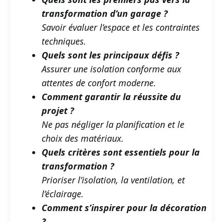
transformation d’un garage ?
Savoir évaluer l’espace et les contraintes
techniques.
Quels sont les principaux défis ?
Assurer une isolation conforme aux
attentes de confort moderne.
Comment garantir la réussite du
projet ?
Ne pas négliger la planification et le
choix des matériaux.
Quels critères sont essentiels pour la
transformation ?
Prioriser l’isolation, la ventilation, et
l’éclairage.
Comment s’inspirer pour la décoration
?