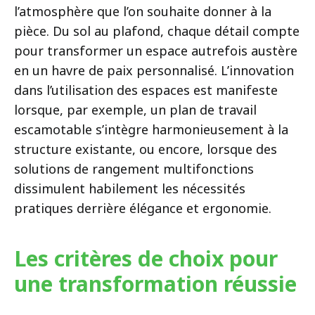
l’atmosphère que l’on souhaite donner à la
pièce. Du sol au plafond, chaque détail compte
pour transformer un espace autrefois austère
en un havre de paix personnalisé. L’innovation
dans l’utilisation des espaces est manifeste
lorsque, par exemple, un plan de travail
escamotable s’intègre harmonieusement à la
structure existante, ou encore, lorsque des
solutions de rangement multifonctions
dissimulent habilement les nécessités
pratiques derrière élégance et ergonomie.
Les critères de choix pour
une transformation réussie