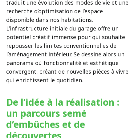
traduit une évolution des modes de vie et une
recherche d’optimisation de l’espace
disponible dans nos habitations.
L’infrastructure initiale du garage offre un
potentiel créatif immense pour qui souhaite
repousser les limites conventionnelles de
l’aménagement intérieur. Se dessine alors un
panorama où fonctionnalité et esthétique
convergent, créant de nouvelles pièces à vivre
qui enrichissent le quotidien.
De l’idée à la réalisation :
un parcours semé
d’embûches et de
découvertes