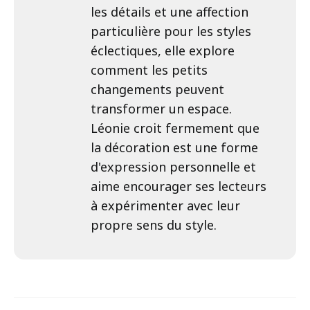
les détails et une affection
particulière pour les styles
éclectiques, elle explore
comment les petits
changements peuvent
transformer un espace.
Léonie croit fermement que
la décoration est une forme
d'expression personnelle et
aime encourager ses lecteurs
à expérimenter avec leur
propre sens du style.