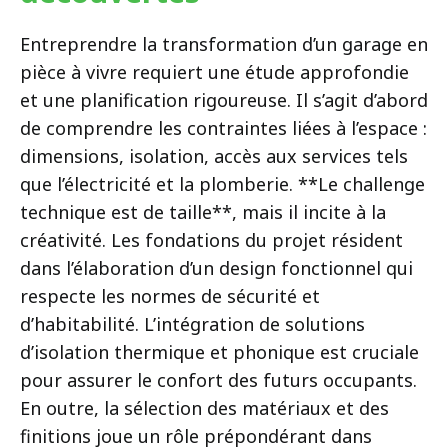
Entreprendre la transformation d’un garage en
pièce à vivre requiert une étude approfondie
et une planification rigoureuse. Il s’agit d’abord
de comprendre les contraintes liées à l’espace :
dimensions, isolation, accès aux services tels
que l’électricité et la plomberie. **Le challenge
technique est de taille**, mais il incite à la
créativité. Les fondations du projet résident
dans l’élaboration d’un design fonctionnel qui
respecte les normes de sécurité et
d’habitabilité. L’intégration de solutions
d’isolation thermique et phonique est cruciale
pour assurer le confort des futurs occupants.
En outre, la sélection des matériaux et des
finitions joue un rôle prépondérant dans