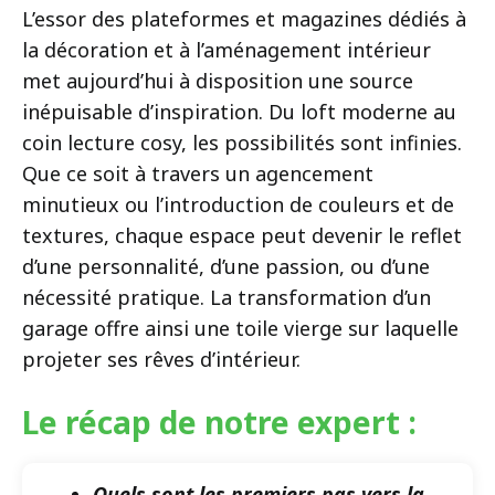
L’essor des plateformes et magazines dédiés à
la décoration et à l’aménagement intérieur
met aujourd’hui à disposition une source
inépuisable d’inspiration. Du loft moderne au
coin lecture cosy, les possibilités sont infinies.
Que ce soit à travers un agencement
minutieux ou l’introduction de couleurs et de
textures, chaque espace peut devenir le reflet
d’une personnalité, d’une passion, ou d’une
nécessité pratique. La transformation d’un
garage offre ainsi une toile vierge sur laquelle
projeter ses rêves d’intérieur.
Le récap de notre expert :
Quels sont les premiers pas vers la