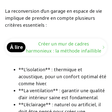
La reconversion d’un garage en espace de vie
implique de prendre en compte plusieurs
critères essentiels :
Créer un mur de cadres
À lire
harmonieux : la méthode infaillible
**L’isolation** : thermique et
acoustique, pour un confort optimal été
comme hiver.
**La ventilation** : garantir une qualité
d’air intérieur saine est fondamental.
**L’éclairage** : naturel ou artificiel, il
doit être pensé pour créer une