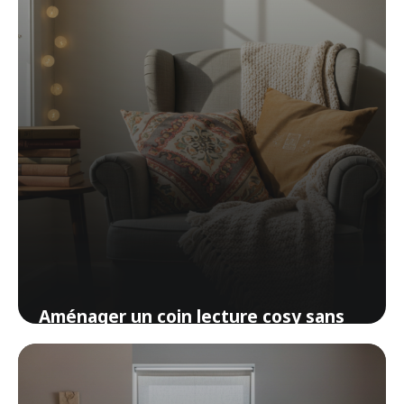
Aménager un coin lecture cosy sans
se ruiner
1 avril 2026