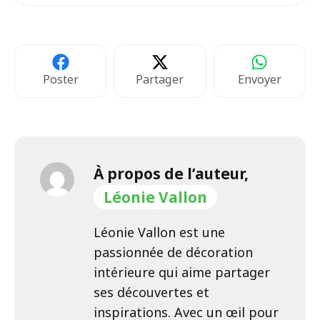
Poster
Partager
Envoyer
À propos de l’auteur,
Léonie Vallon
Léonie Vallon est une
passionnée de décoration
intérieure qui aime partager
ses découvertes et
inspirations. Avec un œil pour