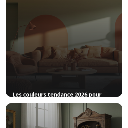
Les couleurs tendance 2026 pour
votre intérieur (et comment les
adopter)
20 avril 2026