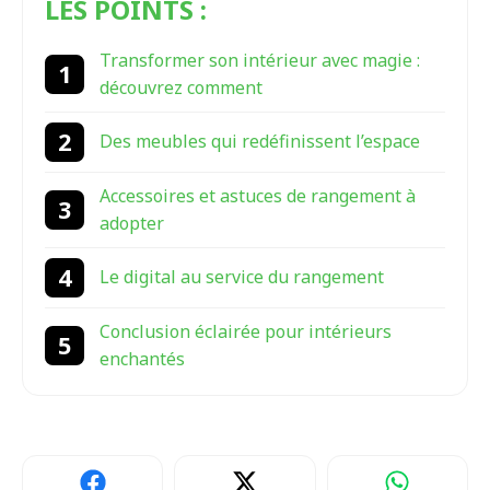
LES POINTS :
Transformer son intérieur avec magie :
découvrez comment
Des meubles qui redéfinissent l’espace
Accessoires et astuces de rangement à
adopter
Le digital au service du rangement
Conclusion éclairée pour intérieurs
enchantés