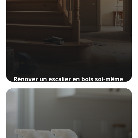
Rénover un escalier en bois soi-même
: techniques et étapes pour un
résultat professionnel
1 avril 2026