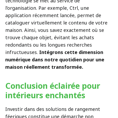
technologie se met au service de
l’organisation. Par exemple, Ctrl, une
application récemment lancée, permet de
cataloguer virtuellement le contenu de votre
maison. Ainsi, vous savez exactement où se
trouve chaque objet, évitant les achats
redondants ou les longues recherches
infructueuses.
Intégrons cette dimension
numérique dans notre quotidien pour une
maison réellement transformée.
Conclusion éclairée pour
intérieurs enchantés
Investir dans des solutions de rangement
féeriques constitue une démarche non