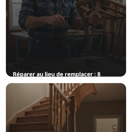
Réparer au lieu de remplacer : 8
réparations faciles à la maison
3 avril 2026