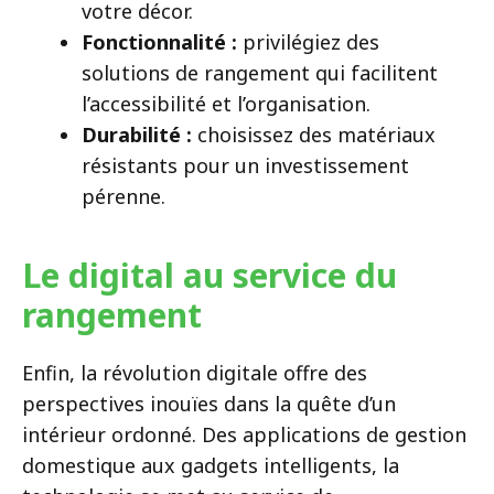
votre décor.
Fonctionnalité :
privilégiez des
solutions de rangement qui facilitent
l’accessibilité et l’organisation.
Durabilité :
choisissez des matériaux
résistants pour un investissement
pérenne.
Le digital au service du
rangement
Enfin, la révolution digitale offre des
perspectives inouïes dans la quête d’un
intérieur ordonné. Des applications de gestion
domestique aux gadgets intelligents, la