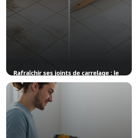
Rafraîchir ses joints de carrelage : le
tuto express
19 avril 2026