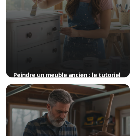
Peindre un meuble ancien : le tutoriel
complet sans ponçage
9 avril 2026