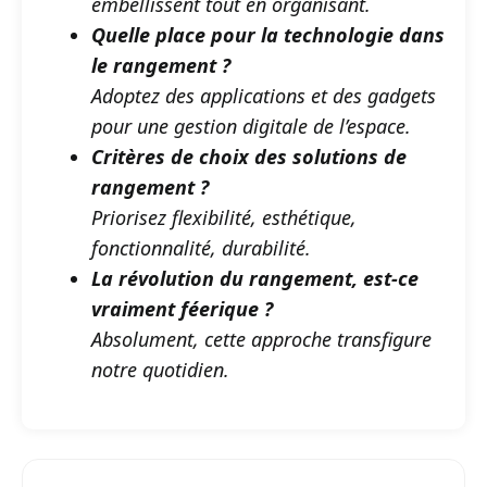
embellissent tout en organisant.
Quelle place pour la technologie dans
le rangement ?
Adoptez des applications et des gadgets
pour une gestion digitale de l’espace.
Critères de choix des solutions de
rangement ?
Priorisez flexibilité, esthétique,
fonctionnalité, durabilité.
La révolution du rangement, est-ce
vraiment féerique ?
Absolument, cette approche transfigure
notre quotidien.