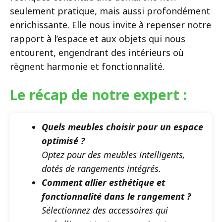
seulement pratique, mais aussi profondément
enrichissante. Elle nous invite à repenser notre
rapport à l’espace et aux objets qui nous
entourent, engendrant des intérieurs où
règnent harmonie et fonctionnalité.
Le récap de notre expert :
Quels meubles choisir pour un espace
optimisé ?
Optez pour des meubles intelligents,
dotés de rangements intégrés.
Comment allier esthétique et
fonctionnalité dans le rangement ?
Sélectionnez des accessoires qui