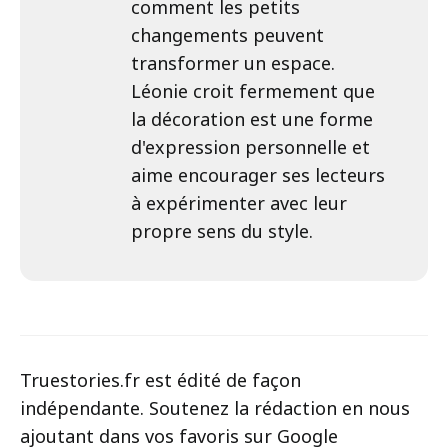
comment les petits
changements peuvent
transformer un espace.
Léonie croit fermement que
la décoration est une forme
d'expression personnelle et
aime encourager ses lecteurs
à expérimenter avec leur
propre sens du style.
Truestories.fr est édité de façon
indépendante. Soutenez la rédaction en nous
ajoutant dans vos favoris sur Google