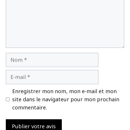
Nom
E-
mail
Enregistrer mon nom, mon e-mail et mon
site dans le navigateur pour mon prochain
commentaire.