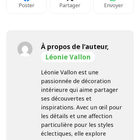
Poster
Partager
Envoyer
À propos de l’auteur,
Léonie Vallon
Léonie Vallon est une
passionnée de décoration
intérieure qui aime partager
ses découvertes et
inspirations. Avec un œil pour
les détails et une affection
particulière pour les styles
éclectiques, elle explore