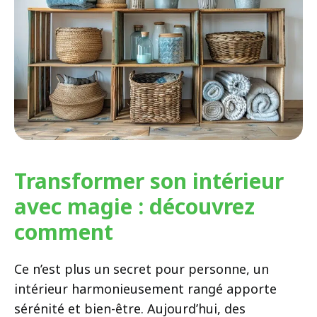
Transformer son intérieur
avec magie : découvrez
comment
Ce n’est plus un secret pour personne, un
intérieur harmonieusement rangé apporte
sérénité et bien-être. Aujourd’hui, des