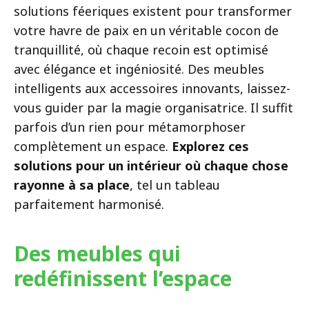
solutions féeriques existent pour transformer
votre havre de paix en un véritable cocon de
tranquillité, où chaque recoin est optimisé
avec élégance et ingéniosité. Des meubles
intelligents aux accessoires innovants, laissez-
vous guider par la magie organisatrice. Il suffit
parfois d’un rien pour métamorphoser
complètement un espace.
Explorez ces
solutions pour un intérieur où chaque chose
rayonne à sa place
, tel un tableau
parfaitement harmonisé.
Des meubles qui
redéfinissent l’espace