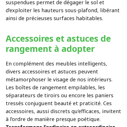
suspendues permet de dégager le sol et
d’exploiter les hauteurs sous-plafond, libérant
ainsi de précieuses surfaces habitables.
Accessoires et astuces de
rangement à adopter
En complément des meubles intelligents,
divers accessoires et astuces peuvent
métamorphoser le visage de nos intérieurs.
Les boîtes de rangement empilables, les
séparateurs de tiroirs ou encore les paniers
tressés conjuguent beauté et praticité. Ces
accessoires, aussi discrets qu’efficaces, invitent
à l’ordre de manière presque poétique.
Transformons l’ordinaire en extraordinaire
.