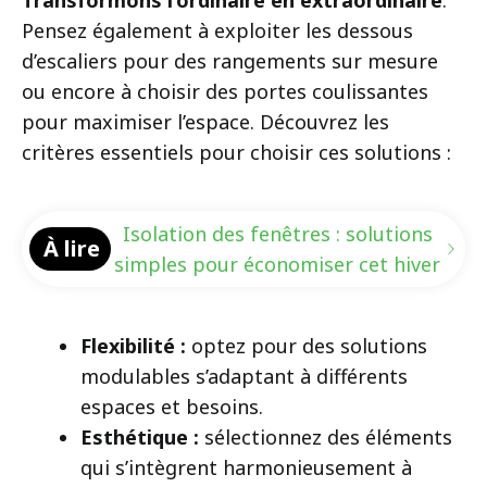
Pensez également à exploiter les dessous
d’escaliers pour des rangements sur mesure
ou encore à choisir des portes coulissantes
pour maximiser l’espace. Découvrez les
critères essentiels pour choisir ces solutions :
Isolation des fenêtres : solutions
À lire
simples pour économiser cet hiver
Flexibilité :
optez pour des solutions
modulables s’adaptant à différents
espaces et besoins.
Esthétique :
sélectionnez des éléments
qui s’intègrent harmonieusement à