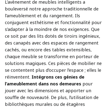
L’avènement de meubles intelligents a
bouleversé notre approche traditionnelle de
l’ameublement et du rangement. Ils
conjuguent esthétisme et fonctionnalité pour
s’adapter à la moindre de nos exigences. Que
ce soit par des lits dotés de tiroirs ingénieux,
des canapés avec des espaces de rangement
cachés, ou encore des tables extensibles,
chaque meuble se transforme en porteur de
solutions magiques. Ces pièces de mobilier ne
se contentent plus d’occuper l’espace ; elles le
réinventent.
Intégrons ces génies de
l’ameublement dans nos demeures
pour
jouer avec les dimensions et apporter un
souffle de nouveauté. De plus, l’utilisation de
bibliothèques murales ou de étagères