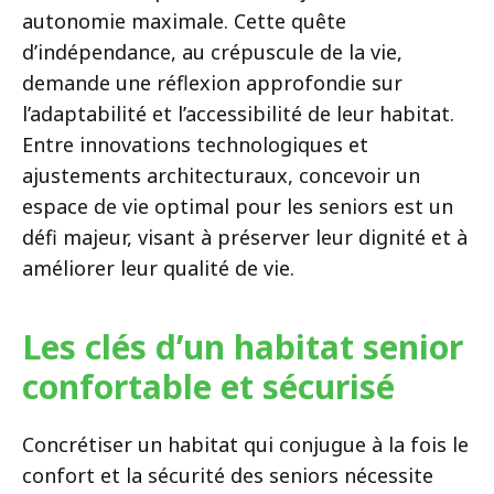
autonomie maximale. Cette quête
d’indépendance, au crépuscule de la vie,
demande une réflexion approfondie sur
l’adaptabilité et l’accessibilité de leur habitat.
Entre innovations technologiques et
ajustements architecturaux, concevoir un
espace de vie optimal pour les seniors est un
défi majeur, visant à préserver leur dignité et à
améliorer leur qualité de vie.
Les clés d’un habitat senior
confortable et sécurisé
Concrétiser un habitat qui conjugue à la fois le
confort et la sécurité des seniors nécessite