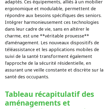
adaptés. Ces équipements, alliés à un mobilier
ergonomique et modulable, permettent de
répondre aux besoins spécifiques des seniors.
Intégrer harmonieusement ces technologies
dans leur cadre de vie, sans en altérer le
charme, est une **véritable prouesse**
d’aménagement. Les nouveaux dispositifs de
téléassistance et les applications mobiles de
suivi de la santé transforment également
l’approche de la sécurité résidentielle, en
assurant une veille constante et discrète sur la
santé des occupants.
Tableau récapitulatif des
aménagements et