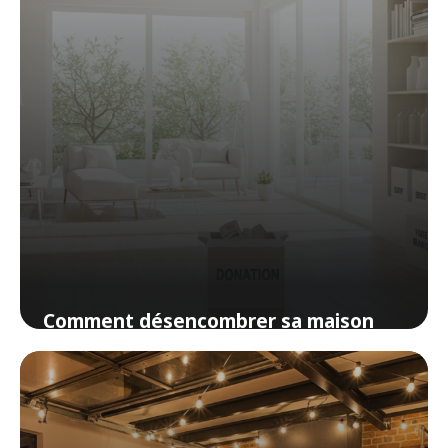
Comment désencombrer sa maison
sans tout jeter (ni culpabiliser)
29 mars 2026