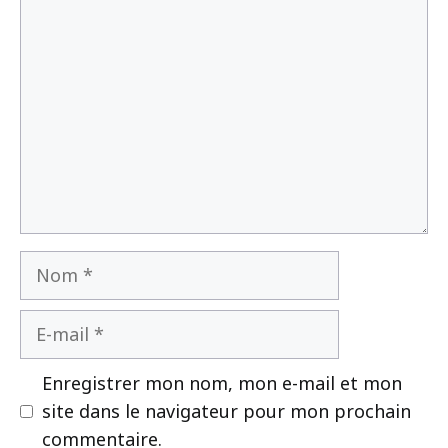
Commentaire
Nom
E-
mail
Enregistrer mon nom, mon e-mail et mon
site dans le navigateur pour mon prochain
commentaire.