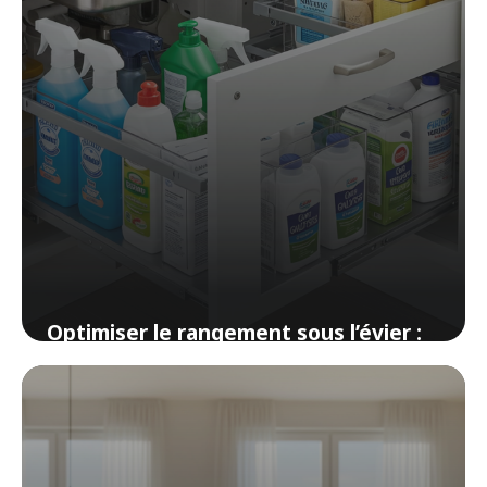
Optimiser le rangement sous l’évier :
astuces et solutions
17 avril 2026