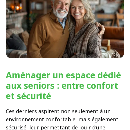
Aménager un espace dédié
aux seniors : entre confort
et sécurité
Ces derniers aspirent non seulement à un
environnement confortable, mais également
sécurisé, leur permettant de jouir d’une