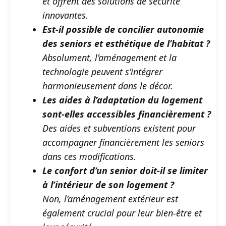
et offrent des solutions de sécurité
innovantes.
Est-il possible de concilier autonomie
des seniors et esthétique de l’habitat ?
Absolument, l’aménagement et la
technologie peuvent s’intégrer
harmonieusement dans le décor.
Les aides à l’adaptation du logement
sont-elles accessibles financièrement ?
Des aides et subventions existent pour
accompagner financièrement les seniors
dans ces modifications.
Le confort d’un senior doit-il se limiter
à l’intérieur de son logement ?
Non, l’aménagement extérieur est
également crucial pour leur bien-être et