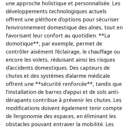
une approche holistique et personnalisée. Les
développements technologiques actuels
offrent une pléthore d’options pour sécuriser
l’environnement domestique des aînés, tout en
favorisant leur confort au quotidien. **La
domotique**, par exemple, permet de
contrôler aisément l’éclairage, le chauffage ou
encore les volets, réduisant ainsi les risques
d’accidents domestiques. Des capteurs de
chutes et des systèmes d’alarme médicale
offrent une **sécurité renforcée**, tandis que
l’installation de barres d’appui et de sols anti-
dérapants contribue à prévenir les chutes. Les
modifications doivent également tenir compte
de l’ergonomie des espaces, en éliminant les
obstacles pouvant entraver la mobilité. Les