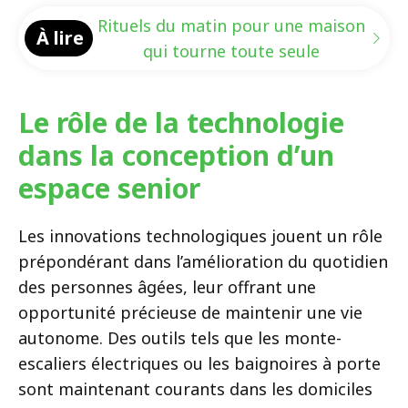
Rituels du matin pour une maison
À lire
qui tourne toute seule
Le rôle de la technologie
dans la conception d’un
espace senior
Les innovations technologiques jouent un rôle
prépondérant dans l’amélioration du quotidien
des personnes âgées, leur offrant une
opportunité précieuse de maintenir une vie
autonome. Des outils tels que les monte-
escaliers électriques ou les baignoires à porte
sont maintenant courants dans les domiciles