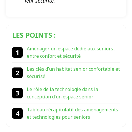
leur sécurité.
LES POINTS :
Aménager un espace dédié aux seniors :
entre confort et sécurité
Les clés d’un habitat senior confortable et
sécurisé
Le rôle de la technologie dans la
conception d’un espace senior
Tableau récapitulatif des aménagements
et technologies pour seniors