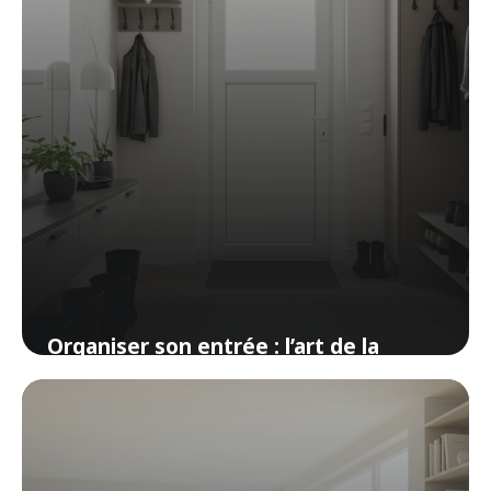
Organiser son entrée : l’art de la
première impression à la maison
7 avril 2026