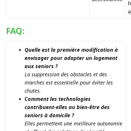
h
a
FAQ:
Quelle est la première modification à
envisager pour adapter un logement
aux seniors ?
La suppression des obstacles et des
marches est essentielle pour éviter les
chutes.
Comment les technologies
contribuent-elles au bien-être des
seniors à domicile ?
Elles permettent une meilleure autonomie