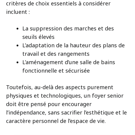
critères de choix essentiels à considérer
incluent :
La suppression des marches et des
seuils élevés
L’adaptation de la hauteur des plans de
travail et des rangements
L’aménagement d’une salle de bains
fonctionnelle et sécurisée
Toutefois, au-delà des aspects purement
physiques et technologiques, un foyer senior
doit être pensé pour encourager
l’indépendance, sans sacrifier l’esthétique et le
caractère personnel de l’espace de vie.