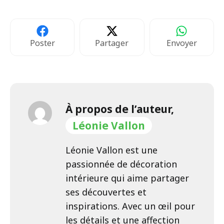
Poster
Partager
Envoyer
À propos de l’auteur,
Léonie Vallon
Léonie Vallon est une
passionnée de décoration
intérieure qui aime partager
ses découvertes et
inspirations. Avec un œil pour
les détails et une affection