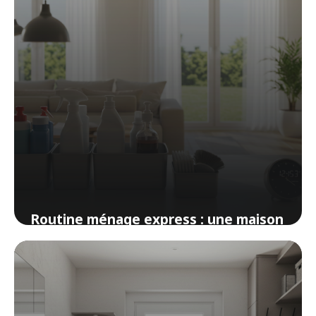
Routine ménage express : une maison
propre en 20 minutes par jour
12 avril 2026