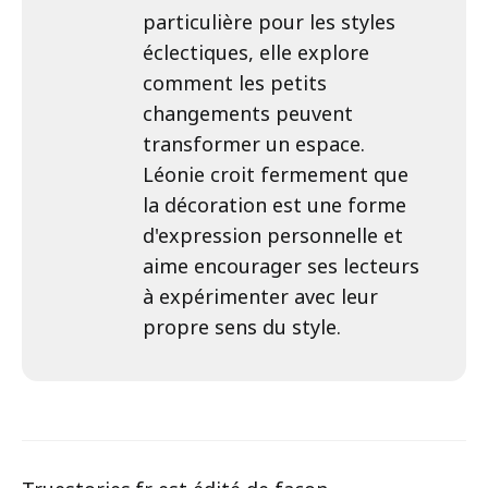
particulière pour les styles
éclectiques, elle explore
comment les petits
changements peuvent
transformer un espace.
Léonie croit fermement que
la décoration est une forme
d'expression personnelle et
aime encourager ses lecteurs
à expérimenter avec leur
propre sens du style.