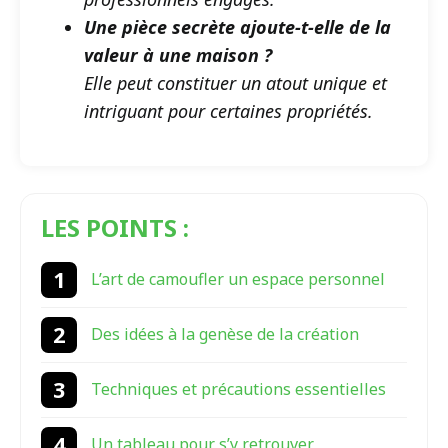
Une pièce secrète ajoute-t-elle de la
valeur à une maison ?
Elle peut constituer un atout unique et
intriguant pour certaines propriétés.
LES POINTS :
L’art de camoufler un espace personnel
Des idées à la genèse de la création
Techniques et précautions essentielles
Un tableau pour s’y retrouver