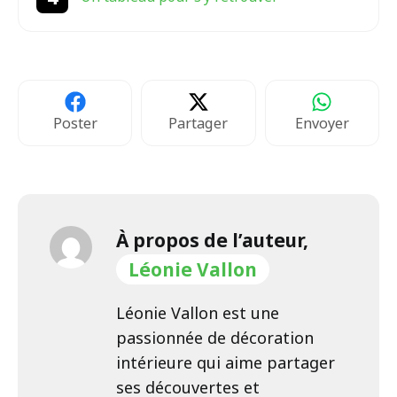
Poster
Partager
Envoyer
À propos de l’auteur,
Léonie Vallon
Léonie Vallon est une
passionnée de décoration
intérieure qui aime partager
ses découvertes et