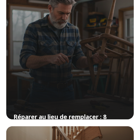
Réparer au lieu de remplacer : 8
réparations faciles à la maison
3 avril 2026