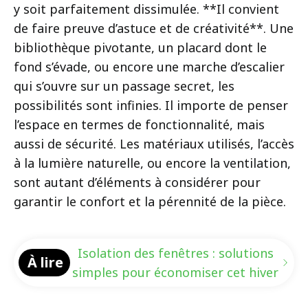
y soit parfaitement dissimulée. **Il convient
de faire preuve d’astuce et de créativité**. Une
bibliothèque pivotante, un placard dont le
fond s’évade, ou encore une marche d’escalier
qui s’ouvre sur un passage secret, les
possibilités sont infinies. Il importe de penser
l’espace en termes de fonctionnalité, mais
aussi de sécurité. Les matériaux utilisés, l’accès
à la lumière naturelle, ou encore la ventilation,
sont autant d’éléments à considérer pour
garantir le confort et la pérennité de la pièce.
Isolation des fenêtres : solutions
À lire
simples pour économiser cet hiver