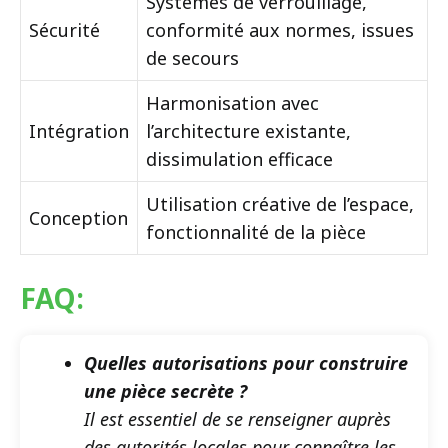
Systèmes de verrouillage,
Sécurité
conformité aux normes, issues
de secours
Harmonisation avec
Intégration
l’architecture existante,
dissimulation efficace
Utilisation créative de l’espace,
Conception
fonctionnalité de la pièce
FAQ:
Quelles autorisations pour construire
une pièce secrète ?
Il est essentiel de se renseigner auprès
des autorités locales pour connaître les