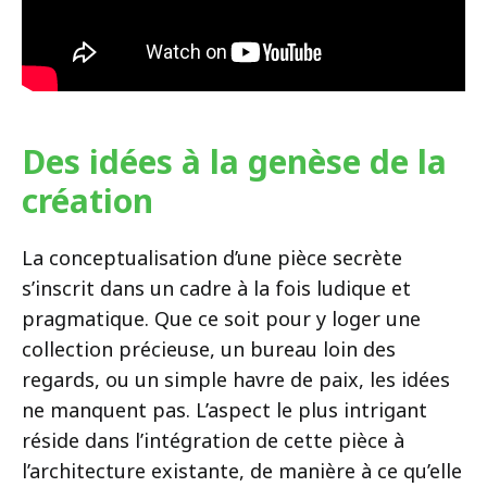
Des idées à la genèse de la
création
La conceptualisation d’une pièce secrète
s’inscrit dans un cadre à la fois ludique et
pragmatique. Que ce soit pour y loger une
collection précieuse, un bureau loin des
regards, ou un simple havre de paix, les idées
ne manquent pas. L’aspect le plus intrigant
réside dans l’intégration de cette pièce à
l’architecture existante, de manière à ce qu’elle