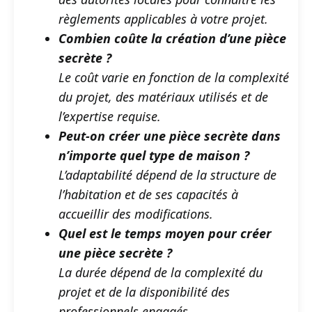
règlements applicables à votre projet.
Combien coûte la création d’une pièce
secrète ?
Le coût varie en fonction de la complexité
du projet, des matériaux utilisés et de
l’expertise requise.
Peut-on créer une pièce secrète dans
n’importe quel type de maison ?
L’adaptabilité dépend de la structure de
l’habitation et de ses capacités à
accueillir des modifications.
Quel est le temps moyen pour créer
une pièce secrète ?
La durée dépend de la complexité du
projet et de la disponibilité des
professionnels engagés.