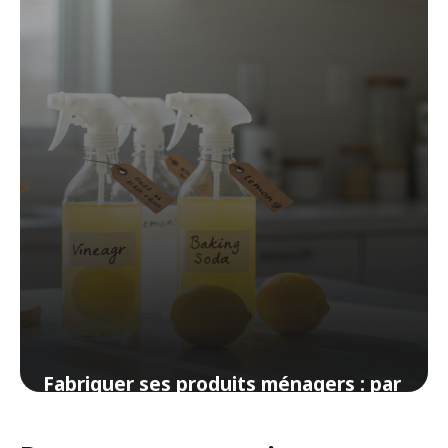
1 avril 2026
Fabriquer ses produits ménagers : par
où commencer vraiment