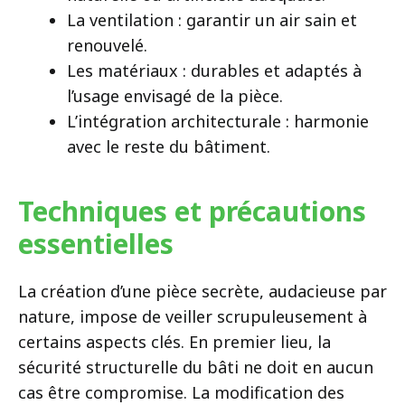
La ventilation : garantir un air sain et
renouvelé.
Les matériaux : durables et adaptés à
l’usage envisagé de la pièce.
L’intégration architecturale : harmonie
avec le reste du bâtiment.
Techniques et précautions
essentielles
La création d’une pièce secrète, audacieuse par
nature, impose de veiller scrupuleusement à
certains aspects clés. En premier lieu, la
sécurité structurelle du bâti ne doit en aucun
cas être compromise. La modification des