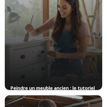
Peindre un meuble ancien : le tutoriel
complet sans ponçage
9 avril 2026