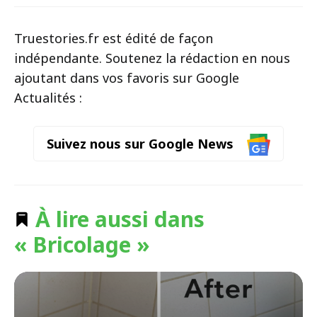
Truestories.fr est édité de façon
indépendante. Soutenez la rédaction en nous
ajoutant dans vos favoris sur Google
Actualités :
Suivez nous sur Google News
À lire aussi dans
« Bricolage »