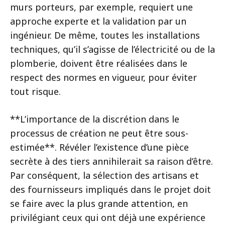
murs porteurs, par exemple, requiert une
approche experte et la validation par un
ingénieur. De même, toutes les installations
techniques, qu’il s’agisse de l’électricité ou de la
plomberie, doivent être réalisées dans le
respect des normes en vigueur, pour éviter
tout risque.
**L’importance de la discrétion dans le
processus de création ne peut être sous-
estimée**. Révéler l’existence d’une pièce
secrète à des tiers annihilerait sa raison d’être.
Par conséquent, la sélection des artisans et
des fournisseurs impliqués dans le projet doit
se faire avec la plus grande attention, en
privilégiant ceux qui ont déjà une expérience