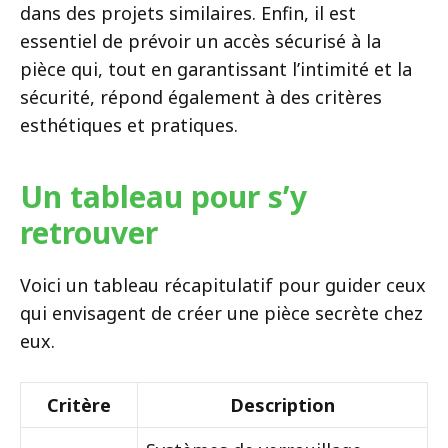
dans des projets similaires. Enfin, il est
essentiel de prévoir un accès sécurisé à la
pièce qui, tout en garantissant l’intimité et la
sécurité, répond également à des critères
esthétiques et pratiques.
Un tableau pour s’y
retrouver
Voici un tableau récapitulatif pour guider ceux
qui envisagent de créer une pièce secrète chez
eux.
Critère
Description