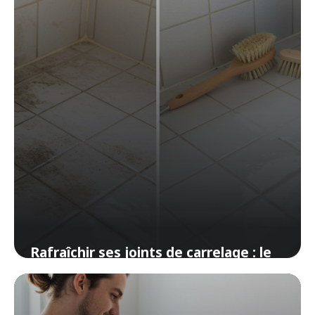
Rafraîchir ses joints de carrelage : le
tuto express
19 avril 2026