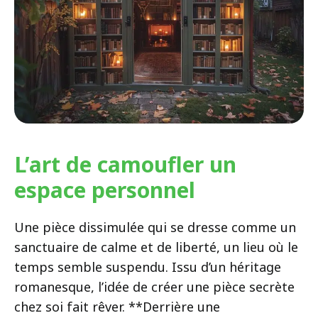
L’art de camoufler un
espace personnel
Une pièce dissimulée qui se dresse comme un
sanctuaire de calme et de liberté, un lieu où le
temps semble suspendu. Issu d’un héritage
romanesque, l’idée de créer une pièce secrète
chez soi fait rêver. **Derrière une