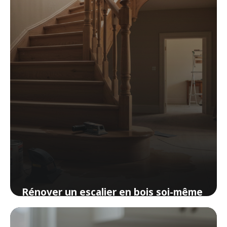
Rénover un escalier en bois soi-même
: techniques et étapes pour un
résultat professionnel