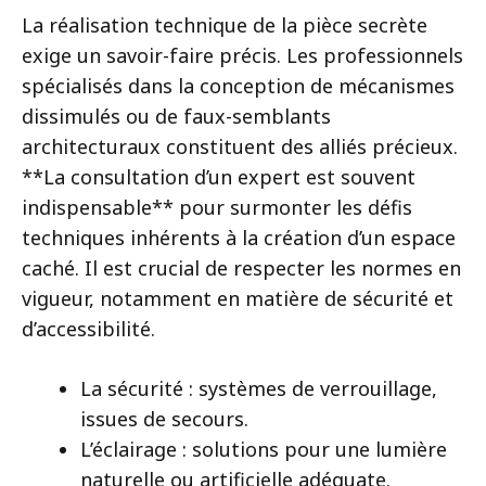
La réalisation technique de la pièce secrète
exige un savoir-faire précis. Les professionnels
spécialisés dans la conception de mécanismes
dissimulés ou de faux-semblants
architecturaux constituent des alliés précieux.
**La consultation d’un expert est souvent
indispensable** pour surmonter les défis
techniques inhérents à la création d’un espace
caché. Il est crucial de respecter les normes en
vigueur, notamment en matière de sécurité et
d’accessibilité.
La sécurité : systèmes de verrouillage,
issues de secours.
L’éclairage : solutions pour une lumière
naturelle ou artificielle adéquate.