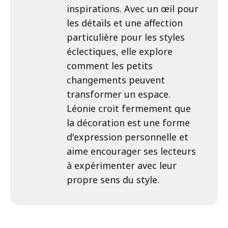
inspirations. Avec un œil pour
les détails et une affection
particulière pour les styles
éclectiques, elle explore
comment les petits
changements peuvent
transformer un espace.
Léonie croit fermement que
la décoration est une forme
d'expression personnelle et
aime encourager ses lecteurs
à expérimenter avec leur
propre sens du style.