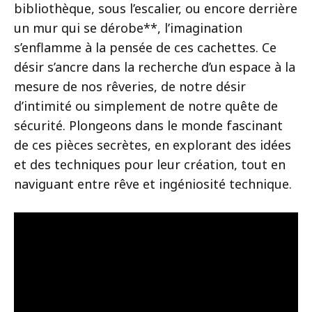
bibliothèque, sous l’escalier, ou encore derrière
un mur qui se dérobe**, l’imagination
s’enflamme à la pensée de ces cachettes. Ce
désir s’ancre dans la recherche d’un espace à la
mesure de nos rêveries, de notre désir
d’intimité ou simplement de notre quête de
sécurité. Plongeons dans le monde fascinant
de ces pièces secrètes, en explorant des idées
et des techniques pour leur création, tout en
naviguant entre rêve et ingéniosité technique.