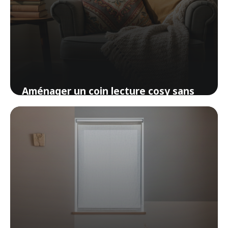
Aménager un coin lecture cosy sans
se ruiner
1 avril 2026