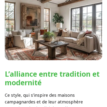
L’alliance entre tradition et
modernité
Ce style, qui s’inspire des maisons
campagnardes et de leur atmosphère