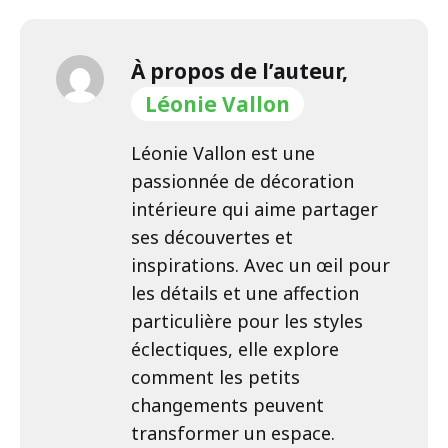
À propos de l’auteur,
Léonie Vallon
Léonie Vallon est une
passionnée de décoration
intérieure qui aime partager
ses découvertes et
inspirations. Avec un œil pour
les détails et une affection
particulière pour les styles
éclectiques, elle explore
comment les petits
changements peuvent
transformer un espace.