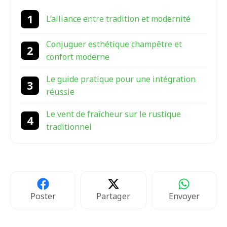
L’alliance entre tradition et modernité
Conjuguer esthétique champêtre et
confort moderne
Le guide pratique pour une intégration
réussie
Le vent de fraîcheur sur le rustique
traditionnel
Poster
Partager
Envoyer