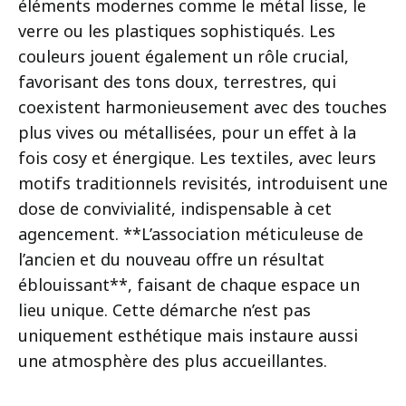
éléments modernes comme le métal lisse, le
verre ou les plastiques sophistiqués. Les
couleurs jouent également un rôle crucial,
favorisant des tons doux, terrestres, qui
coexistent harmonieusement avec des touches
plus vives ou métallisées, pour un effet à la
fois cosy et énergique. Les textiles, avec leurs
motifs traditionnels revisités, introduisent une
dose de convivialité, indispensable à cet
agencement. **L’association méticuleuse de
l’ancien et du nouveau offre un résultat
éblouissant**, faisant de chaque espace un
lieu unique. Cette démarche n’est pas
uniquement esthétique mais instaure aussi
une atmosphère des plus accueillantes.