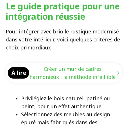
Le guide pratique pour une
intégration réussie
Pour intégrer avec brio le rustique modernisé
dans votre intérieur, voici quelques critères de
choix primordiaux :
Créer un mur de cadres
À lire
harmonieux : la méthode infaillible
Privilégiez le bois naturel, patiné ou
peint, pour un effet authentique.
Sélectionnez des meubles au design
épuré mais fabriqués dans des