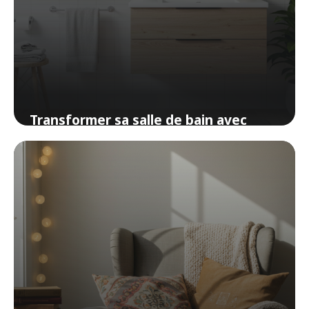
Transformer sa salle de bain avec
moins de 100 euros
5 avril 2026