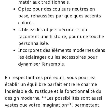
matériaux traditionnels.
Optez pour des couleurs neutres en
base, rehaussées par quelques accents
colorés.
Utilisez des objets décoratifs qui
racontent une histoire, pour une touche
personnalisée.
Incorporez des éléments modernes dans
les éclairages ou les accessoires pour
dynamiser l’ensemble.
En respectant ces prérequis, vous pourrez
établir un équilibre parfait entre le charme
indéniable du rustique et la fonctionnalité du
design moderne. **Les possibilités sont aussi
vastes que votre imagination**, permettant