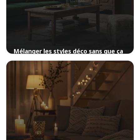
Mélanger les styles déco sans que ça
ressemble à un bazar
15 avril 2026