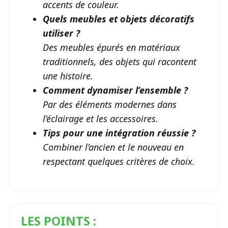
accents de couleur.
Quels meubles et objets décoratifs
utiliser ?
Des meubles épurés en matériaux
traditionnels, des objets qui racontent
une histoire.
Comment dynamiser l’ensemble ?
Par des éléments modernes dans
l’éclairage et les accessoires.
Tips pour une intégration réussie ?
Combiner l’ancien et le nouveau en
respectant quelques critères de choix.
LES POINTS :