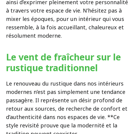
ainsi d’exprimer pleinement votre personnalité
à travers votre espace de vie. N’hésitez pas à
mixer les époques, pour un intérieur qui vous
ressemble, à la fois accueillant, chaleureux et
résolument moderne.
Le vent de fraîcheur sur le
rustique traditionnel
Le renouveau du rustique dans nos intérieurs
modernes n’est pas simplement une tendance
passagère. Il représente un désir profond de
retour aux sources, de recherche de confort et
d’authenticité dans nos espaces de vie. **Ce
style revisité prouve que la modernité et la
tradition peuvent coexister