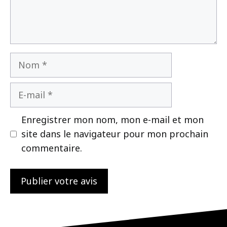
Nom
E-
mail
Enregistrer mon nom, mon e-mail et mon
site dans le navigateur pour mon prochain
commentaire.