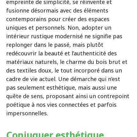
empreinte de simplicité, se réinvente et
fusionne désormais avec des éléments
contemporains pour créer des espaces
uniques et personnels. Non, adopter un
intérieur rustique modernisé ne signifie pas
replonger dans le passé, mais plutôt
redécouvrir la beauté et l’authenticité des
matériaux naturels, le charme du bois brut et
des textiles doux, le tout incorporé dans un
cadre de vie actuel. Une démarche qui n’est
pas seulement esthétique, mais aussi une
quête de sens, proposant ainsi un contrepoint
poétique à nos vies connectées et parfois
impersonnelles.
Conjuguer esthétique