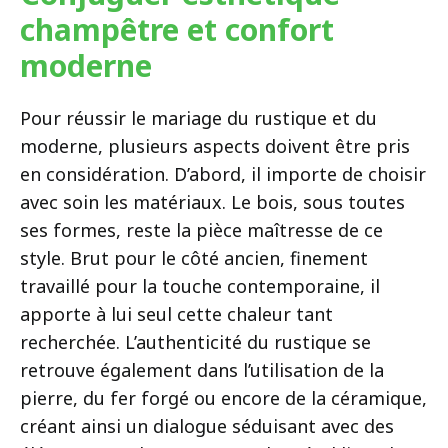
champêtre et confort
moderne
Pour réussir le mariage du rustique et du
moderne, plusieurs aspects doivent être pris
en considération. D’abord, il importe de choisir
avec soin les matériaux. Le bois, sous toutes
ses formes, reste la pièce maîtresse de ce
style. Brut pour le côté ancien, finement
travaillé pour la touche contemporaine, il
apporte à lui seul cette chaleur tant
recherchée. L’authenticité du rustique se
retrouve également dans l’utilisation de la
pierre, du fer forgé ou encore de la céramique,
créant ainsi un dialogue séduisant avec des