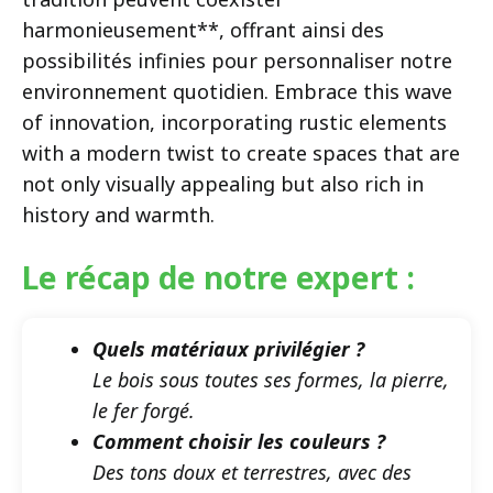
harmonieusement**, offrant ainsi des
possibilités infinies pour personnaliser notre
environnement quotidien. Embrace this wave
of innovation, incorporating rustic elements
with a modern twist to create spaces that are
not only visually appealing but also rich in
history and warmth.
Le récap de notre expert :
Quels matériaux privilégier ?
Le bois sous toutes ses formes, la pierre,
le fer forgé.
Comment choisir les couleurs ?
Des tons doux et terrestres, avec des