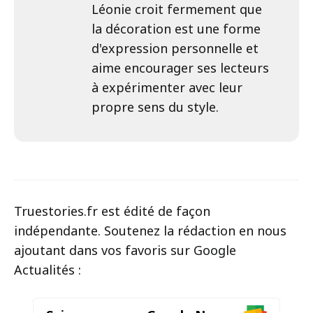
Léonie croit fermement que
la décoration est une forme
d'expression personnelle et
aime encourager ses lecteurs
à expérimenter avec leur
propre sens du style.
Truestories.fr est édité de façon
indépendante. Soutenez la rédaction en nous
ajoutant dans vos favoris sur Google
Actualités :