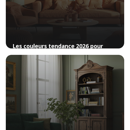
Les couleurs tendance 2026 pour
votre intérieur (et comment les
adopter)
20 avril 2026