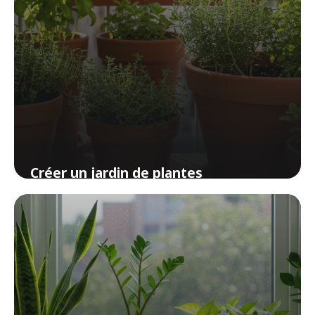
Créer un jardin de plantes
aromatiques sur son balcon
13 avril 2026