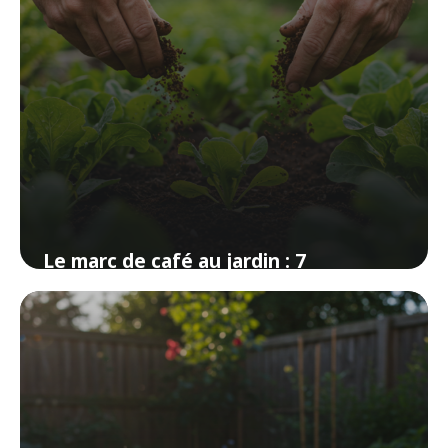
Le marc de café au jardin : 7
utilisations que vous ne soupçonnez
pas
30 mars 2026