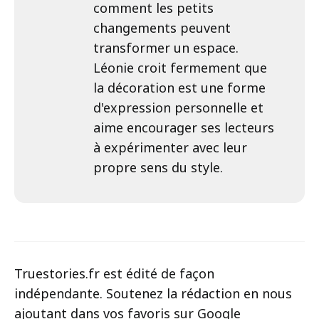
comment les petits
changements peuvent
transformer un espace.
Léonie croit fermement que
la décoration est une forme
d'expression personnelle et
aime encourager ses lecteurs
à expérimenter avec leur
propre sens du style.
Truestories.fr est édité de façon
indépendante. Soutenez la rédaction en nous
ajoutant dans vos favoris sur Google