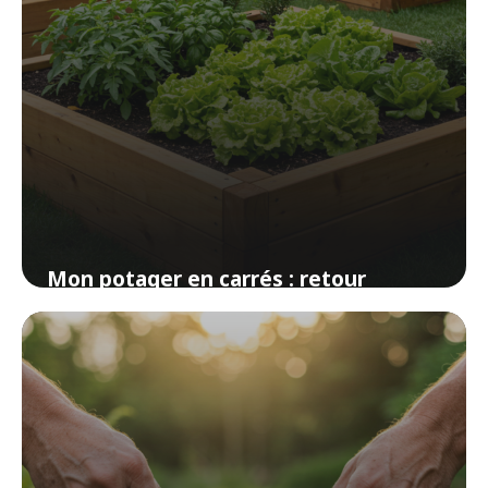
Mon potager en carrés : retour
d’expérience après 3 ans
4 avril 2026