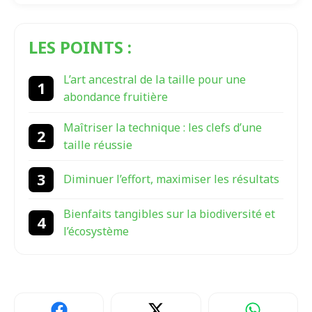
LES POINTS :
L’art ancestral de la taille pour une
abondance fruitière
Maîtriser la technique : les clefs d’une
taille réussie
Diminuer l’effort, maximiser les résultats
Bienfaits tangibles sur la biodiversité et
l’écosystème