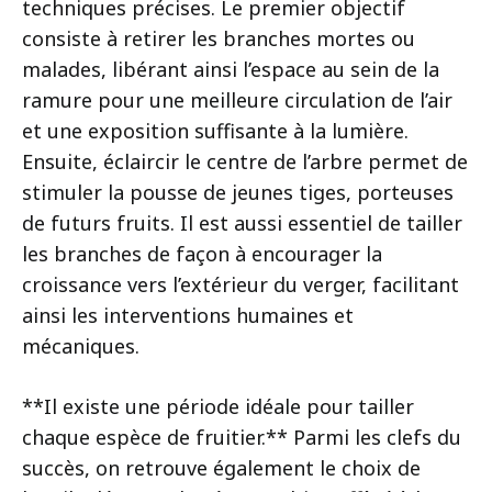
techniques précises. Le premier objectif
consiste à retirer les branches mortes ou
malades, libérant ainsi l’espace au sein de la
ramure pour une meilleure circulation de l’air
et une exposition suffisante à la lumière.
Ensuite, éclaircir le centre de l’arbre permet de
stimuler la pousse de jeunes tiges, porteuses
de futurs fruits. Il est aussi essentiel de tailler
les branches de façon à encourager la
croissance vers l’extérieur du verger, facilitant
ainsi les interventions humaines et
mécaniques.
**Il existe une période idéale pour tailler
chaque espèce de fruitier.** Parmi les clefs du
succès, on retrouve également le choix de