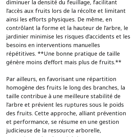
diminuer la densité du feuillage, facilitant
l’accès aux fruits lors de la récolte et limitant
ainsi les efforts physiques. De même, en
contrôlant la forme et la hauteur de l’arbre, le
jardinier minimise les risques d’accidents et les
besoins en interventions manuelles
répétitives. **Une bonne pratique de taille
génère moins d’effort mais plus de fruits.**
Par ailleurs, en favorisant une répartition
homogène des fruits le long des branches, la
taille contribue à une meilleure stabilité de
l’arbre et prévient les ruptures sous le poids
des fruits. Cette approche, alliant prévention
et performance, se résume en une gestion
judicieuse de la ressource arborelle,