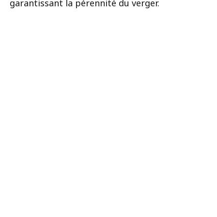
garantissant la pérennité du verger.