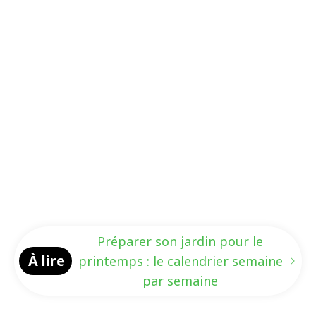
Préparer son jardin pour le
À lire
printemps : le calendrier semaine
par semaine