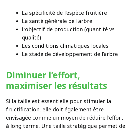
La spécificité de l’espèce fruitière
La santé générale de l’arbre
L’objectif de production (quantité vs
qualité)
Les conditions climatiques locales
Le stade de développement de l’arbre
Diminuer l’effort,
maximiser les résultats
Si la taille est essentielle pour stimuler la
fructification, elle doit également être
envisagée comme un moyen de réduire l’effort
à long terme. Une taille stratégique permet de