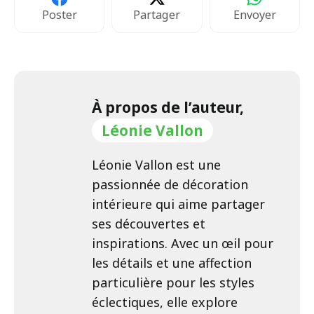
Poster
Partager
Envoyer
À propos de l’auteur,
Léonie Vallon
Léonie Vallon est une
passionnée de décoration
intérieure qui aime partager
ses découvertes et
inspirations. Avec un œil pour
les détails et une affection
particulière pour les styles
éclectiques, elle explore