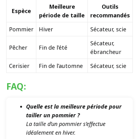
Meilleure
Outils
Espèce
période de taille
recommandés
Pommier
Hiver
Sécateur, scie
Sécateur,
Pêcher
Fin de l’été
ébrancheur
Cerisier
Fin de l’automne
Sécateur, scie
FAQ:
Quelle est la meilleure période pour
tailler un pommier ?
La taille d’un pommier s’effectue
idéalement en hiver.