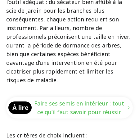
l’outil adéquat : du sécateur bien affûté à la
scie de jardin pour les branches plus
conséquentes, chaque action requiert son
instrument. Par ailleurs, nombre de
professionnels préconisent une taille en hiver,
durant la période de dormance des arbres,
bien que certaines espèces bénéficient
davantage d’une intervention en été pour
cicatriser plus rapidement et limiter les
risques de maladie.
Faire ses semis en intérieur : tout
À lire
ce qu’il faut savoir pour réussir
Les critères de choix incluent :