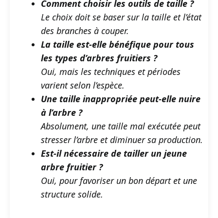
Comment choisir les outils de taille ?
Le choix doit se baser sur la taille et l’état
des branches à couper.
La taille est-elle bénéfique pour tous
les types d’arbres fruitiers ?
Oui, mais les techniques et périodes
varient selon l’espèce.
Une taille inappropriée peut-elle nuire
à l’arbre ?
Absolument, une taille mal exécutée peut
stresser l’arbre et diminuer sa production.
Est-il nécessaire de tailler un jeune
arbre fruitier ?
Oui, pour favoriser un bon départ et une
structure solide.