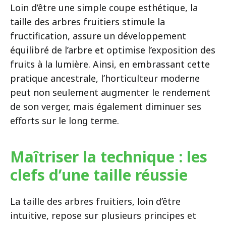
Loin d’être une simple coupe esthétique, la
taille des arbres fruitiers stimule la
fructification, assure un développement
équilibré de l’arbre et optimise l’exposition des
fruits à la lumière. Ainsi, en embrassant cette
pratique ancestrale, l’horticulteur moderne
peut non seulement augmenter le rendement
de son verger, mais également diminuer ses
efforts sur le long terme.
Maîtriser la technique : les
clefs d’une taille réussie
La taille des arbres fruitiers, loin d’être
intuitive, repose sur plusieurs principes et