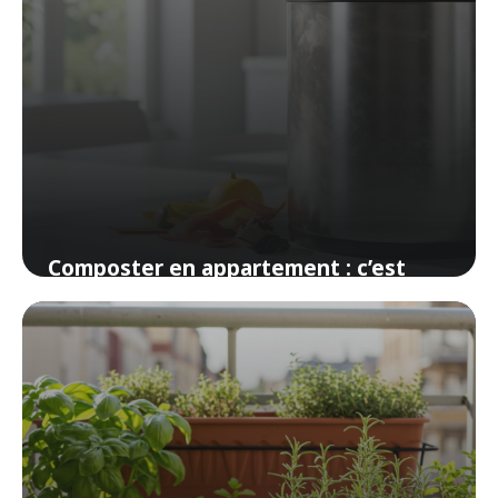
Composter en appartement : c’est
possible et ça ne sent pas mauvais
18 avril 2026