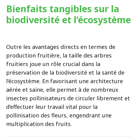
Bienfaits tangibles sur la
biodiversité et l’écosystème
Outre les avantages directs en termes de
production fruitière, la taille des arbres
fruitiers joue un rôle crucial dans la
préservation de la biodiversité et la santé de
l’écosystème. En favorisant une architecture
aérée et saine, elle permet à de nombreux
insectes pollinisateurs de circuler librement et
d’effectuer leur travail vital pour la
pollinisation des fleurs, engendrant une
multiplication des fruits.