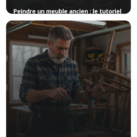
Peindre un meuble ancien : le tutoriel
complet sans ponçage
9 avril 2026