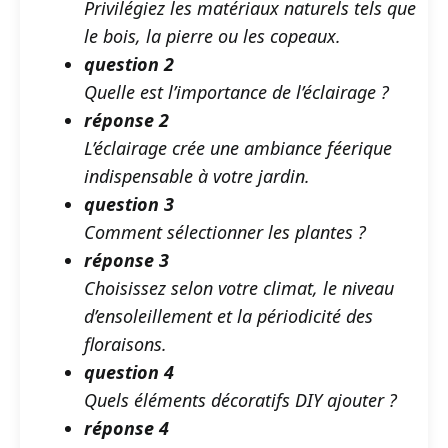
Privilégiez les matériaux naturels tels que
le bois, la pierre ou les copeaux.
question 2
Quelle est l’importance de l’éclairage ?
réponse 2
L’éclairage crée une ambiance féerique
indispensable à votre jardin.
question 3
Comment sélectionner les plantes ?
réponse 3
Choisissez selon votre climat, le niveau
d’ensoleillement et la périodicité des
floraisons.
question 4
Quels éléments décoratifs DIY ajouter ?
réponse 4