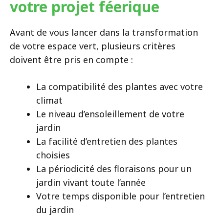
votre projet féerique
Avant de vous lancer dans la transformation
de votre espace vert, plusieurs critères
doivent être pris en compte :
La compatibilité des plantes avec votre
climat
Le niveau d’ensoleillement de votre
jardin
La facilité d’entretien des plantes
choisies
La périodicité des floraisons pour un
jardin vivant toute l’année
Votre temps disponible pour l’entretien
du jardin