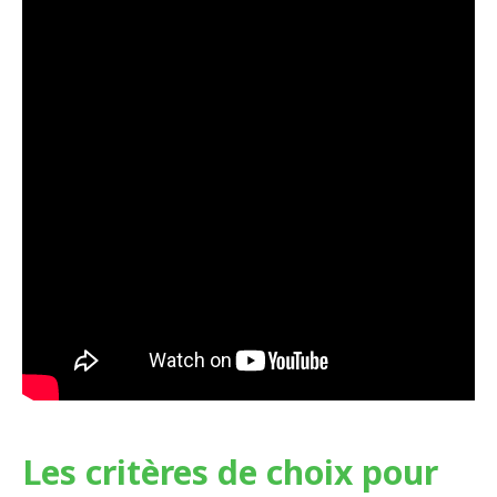
Les critères de choix pour