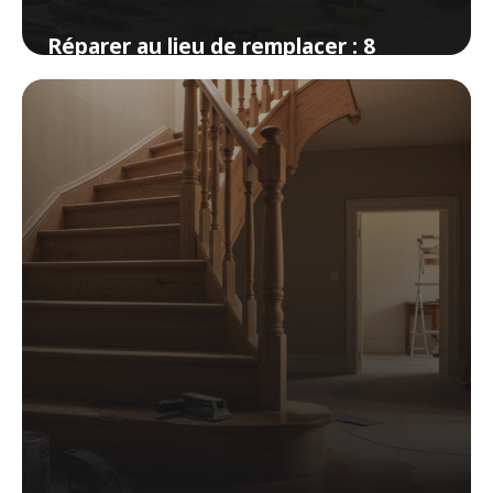
Réparer au lieu de remplacer : 8
réparations faciles à la maison
3 avril 2026