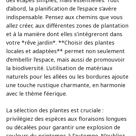
d’abord, la planification de l’espace s’avère
indispensable. Pensez aux chemins que vous
allez créer, aux différentes zones de plantation
et à la manière dont elles s’intégreront dans
votre *rêve jardin*. **Choisir des plantes
locales et adaptées** permet non seulement
d’embellir l’espace, mais aussi de promouvoir
la biodiversité. L’utilisation de matériaux
naturels pour les allées ou les bordures ajoute
une touche rustique charmante, en harmonie
avec le thème féerique.
La sélection des plantes est cruciale :
privilégiez des espèces aux floraisons longues
ou décalées pour garantir une explosion de
couleurs du printemps à l’automne. N’oubliez