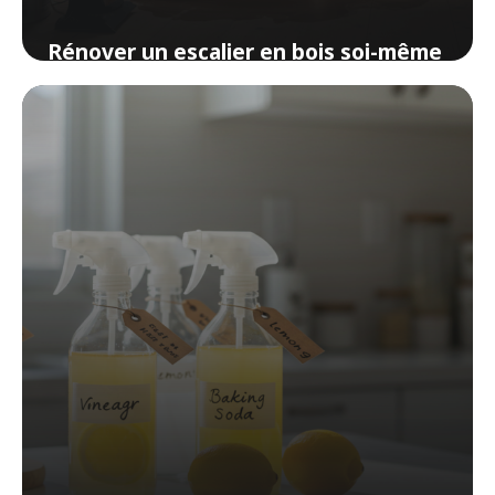
Rénover un escalier en bois soi-même
: techniques et étapes pour un
résultat professionnel
1 avril 2026