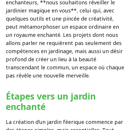
enchanteurs, **nous souhaitons réveiller le
jardinier magique en vous**, celui qui, avec
quelques outils et une pincée de créativité,
peut métamorphoser un espace ordinaire en
un royaume enchanté. Les projets dont nous
allons parler ne requièrent pas seulement des
compétences en jardinage, mais aussi un désir
profond de créer un lieu à la beauté
transcendant le commun, un espace où chaque
pas révèle une nouvelle merveille.
Étapes vers un jardin
enchanté
La création d’un jardin féerique commence par
des étapes simples, mais essentielles. Tout