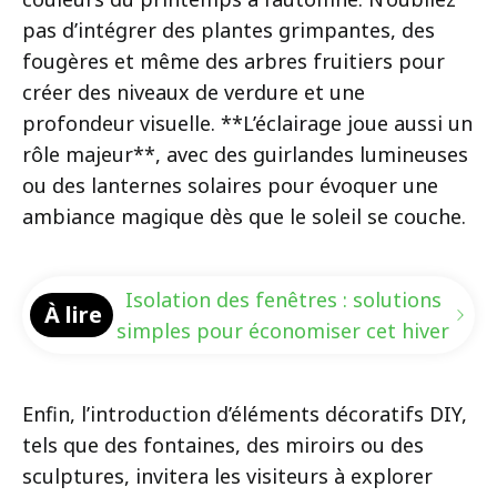
pas d’intégrer des plantes grimpantes, des
fougères et même des arbres fruitiers pour
créer des niveaux de verdure et une
profondeur visuelle. **L’éclairage joue aussi un
rôle majeur**, avec des guirlandes lumineuses
ou des lanternes solaires pour évoquer une
ambiance magique dès que le soleil se couche.
Isolation des fenêtres : solutions
À lire
simples pour économiser cet hiver
Enfin, l’introduction d’éléments décoratifs DIY,
tels que des fontaines, des miroirs ou des
sculptures, invitera les visiteurs à explorer