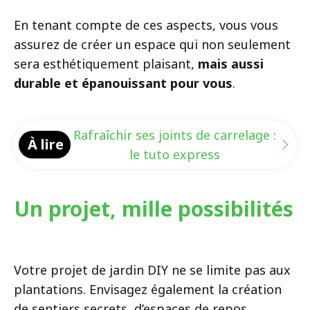
En tenant compte de ces aspects, vous vous
assurez de créer un espace qui non seulement
sera esthétiquement plaisant,
mais aussi
durable et épanouissant pour vous
.
Rafraîchir ses joints de carrelage :
À lire
le tuto express
Un projet, mille possibilités
Votre projet de jardin DIY ne se limite pas aux
plantations. Envisagez également la création
de sentiers secrets, d’espaces de repos