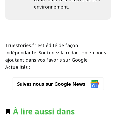
environnement.
Truestories.fr est édité de façon
indépendante. Soutenez la rédaction en nous
ajoutant dans vos favoris sur Google
Actualités :
Suivez nous sur Google News
À lire aussi dans