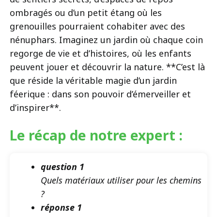
ombragés ou d’un petit étang où les
grenouilles pourraient cohabiter avec des
nénuphars. Imaginez un jardin où chaque coin
regorge de vie et d’histoires, où les enfants
peuvent jouer et découvrir la nature. **C’est là
que réside la véritable magie d’un jardin
féerique : dans son pouvoir d’émerveiller et
d’inspirer**.
Le récap de notre expert :
question 1
Quels matériaux utiliser pour les chemins
?
réponse 1