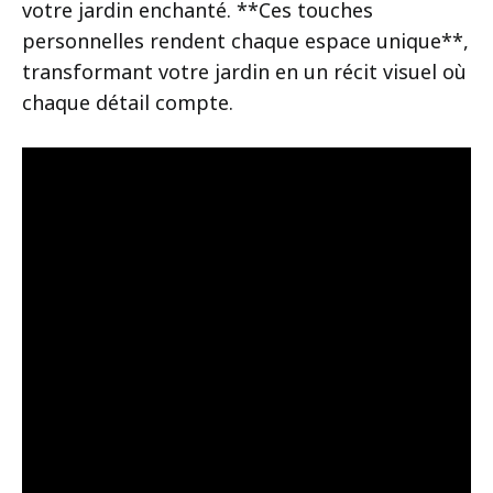
votre jardin enchanté. **Ces touches
personnelles rendent chaque espace unique**,
transformant votre jardin en un récit visuel où
chaque détail compte.