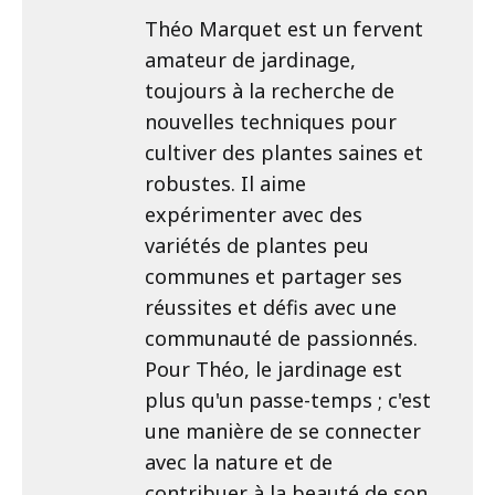
Théo Marquet est un fervent
amateur de jardinage,
toujours à la recherche de
nouvelles techniques pour
cultiver des plantes saines et
robustes. Il aime
expérimenter avec des
variétés de plantes peu
communes et partager ses
réussites et défis avec une
communauté de passionnés.
Pour Théo, le jardinage est
plus qu'un passe-temps ; c'est
une manière de se connecter
avec la nature et de
contribuer à la beauté de son