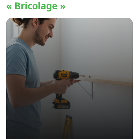
« Bricolage »