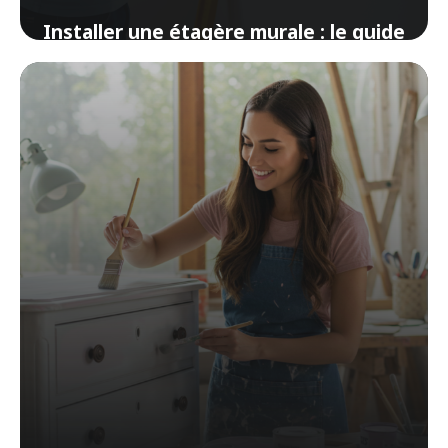
Installer une étagère murale : le guide
pour les nuls en bricolage
14 avril 2026