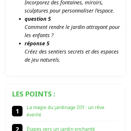
Incorporez des fontaines, miroirs,
sculptures pour personnaliser l’espace.
question 5
Comment rendre le jardin attrayant pour
les enfants ?
réponse 5
Créez des sentiers secrets et des espaces
de jeu naturels.
LES POINTS :
La magie du jardinage DIY : un rêve
éveillé
Étapes vers un jardin enchanté