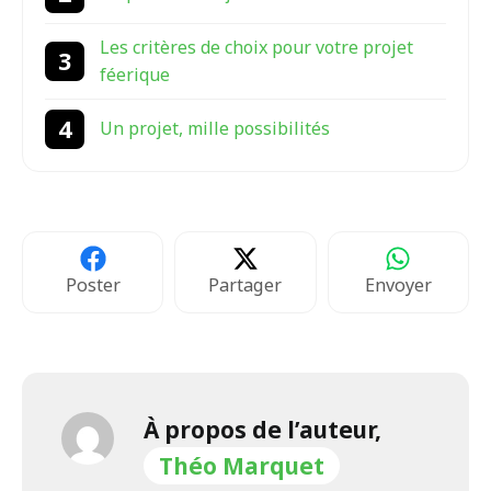
Les critères de choix pour votre projet
féerique
Un projet, mille possibilités
Poster
Partager
Envoyer
À propos de l’auteur,
Théo Marquet