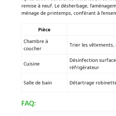
remise à neuf. Le désherbage, l’aménageme
ménage de printemps, conférant à l’ensem
Pièce
Chambre à
Trier les vêtements, 
coucher
Désinfection surface
Cuisine
réfrigérateur
Salle de bain
Détartrage robinette
FAQ: