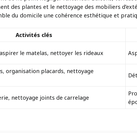
nt des plantes et le nettoyage des mobiliers d’ext
ble du domicile une cohérence esthétique et pratiq
Activités clés
aspirer le matelas, nettoyer les rideaux
Asp
s, organisation placards, nettoyage
Dét
Pro
rie, nettoyage joints de carrelage
ép