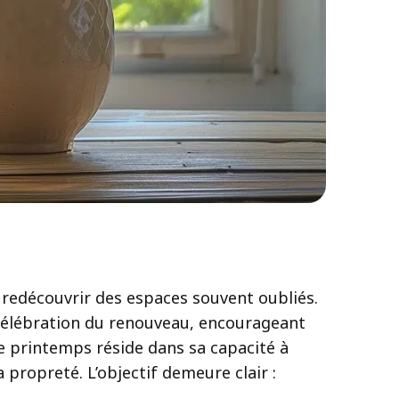
à redécouvrir des espaces souvent oubliés.
 célébration du renouveau, encourageant
 printemps réside dans sa capacité à
 propreté. L’objectif demeure clair :