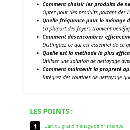
Comment choisir les produits de n
Optez pour des produits portant des la
Quelle fréquence pour le ménage d
La plupart des foyers trouvent bénéf
Comment désencombrer efficacem
Distinguez ce qui est essentiel de ce q
Quelle est la méthode la plus effic
Utiliser une solution de nettoyage ave
Comment maintenir la propreté ap
Intégrez des routines de nettoyage qu
LES POINTS :
L’art du grand ménage de printemps