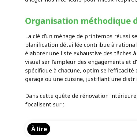
Organisation méthodique 
La clé d’un ménage de printemps réussi se
planification détaillée contribue à ration
élaborer une liste exhaustive des tâches 
visualiser l’ampleur des engagements et d’i
spécifique à chacune, optimise l’efficacit
garage ou une cuisine, justifiant une dist
Dans cette quête de rénovation intérieure,
focalisent sur :
À lire