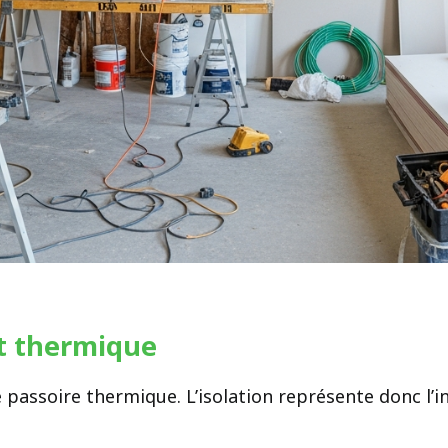
ort thermique
passoire thermique. L’isolation représente donc l’i