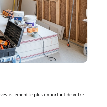
nvestissement le plus important de votre