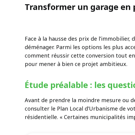
Transformer un garage en p
Face à la hausse des prix de l’immobilier
déménager. Parmi les options les plus acce
comment réussir cette conversion tout en 
pour mener à bien ce projet ambitieux.
Étude préalable : les quest
Avant de prendre la moindre mesure ou de c
consulter le Plan Local d’Urbanisme de vo
résidentielle. « Certaines municipalités i