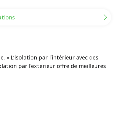
utions
. « L’isolation par l’intérieur avec des
ation par l’extérieur offre de meilleures