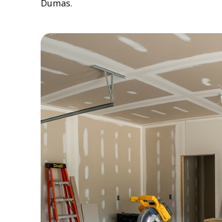
Dumas.