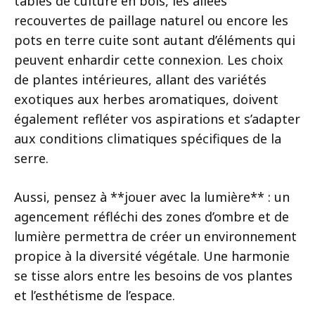
tables de culture en bois, les allées
recouvertes de paillage naturel ou encore les
pots en terre cuite sont autant d’éléments qui
peuvent enhardir cette connexion. Les choix
de plantes intérieures, allant des variétés
exotiques aux herbes aromatiques, doivent
également refléter vos aspirations et s’adapter
aux conditions climatiques spécifiques de la
serre.
Aussi, pensez à **jouer avec la lumière** : un
agencement réfléchi des zones d’ombre et de
lumière permettra de créer un environnement
propice à la diversité végétale. Une harmonie
se tisse alors entre les besoins de vos plantes
et l’esthétisme de l’espace.