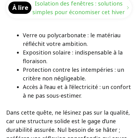
Isolation des fenêtres : solutions
À lire
simples pour économiser cet hiver
Verre ou polycarbonate : le matériau
réfléchit votre ambition.
Exposition solaire : indispensable à la
floraison.
Protection contre les intempéries : un
critère non négligeable.
Accès à l’eau et à l’électricité : un confort
à ne pas sous-estimer.
Dans cette quête, ne lésinez pas sur la qualité,
car une structure solide est le gage d’une
durabilité assurée. Nul besoin de se hâter ;