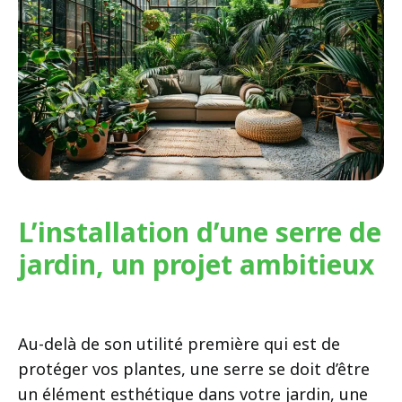
L’installation d’une serre de
jardin, un projet ambitieux
Au-delà de son utilité première qui est de
protéger vos plantes, une serre se doit d’être
un élément esthétique dans votre jardin, une