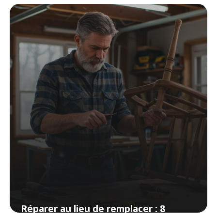
complet sans ponçage
9 avril 2026
Réparer au lieu de remplacer : 8