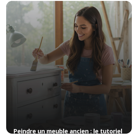
pour les nuls en bricolage
14 avril 2026
Peindre un meuble ancien : le tutoriel