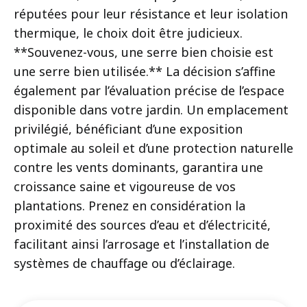
réputées pour leur résistance et leur isolation
thermique, le choix doit être judicieux.
**Souvenez-vous, une serre bien choisie est
une serre bien utilisée.** La décision s’affine
également par l’évaluation précise de l’espace
disponible dans votre jardin. Un emplacement
privilégié, bénéficiant d’une exposition
optimale au soleil et d’une protection naturelle
contre les vents dominants, garantira une
croissance saine et vigoureuse de vos
plantations. Prenez en considération la
proximité des sources d’eau et d’électricité,
facilitant ainsi l’arrosage et l’installation de
systèmes de chauffage ou d’éclairage.