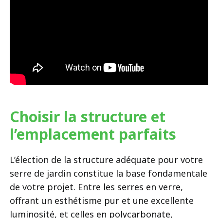
Choisir la structure et
l’emplacement parfaits
L’élection de la structure adéquate pour votre
serre de jardin constitue la base fondamentale
de votre projet. Entre les serres en verre,
offrant un esthétisme pur et une excellente
luminosité, et celles en polycarbonate,