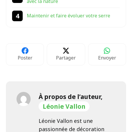
avec la nature
Maintenir et faire évoluer votre serre
Poster
Partager
Envoyer
À propos de l’auteur,
Léonie Vallon
Léonie Vallon est une
passionnée de décoration