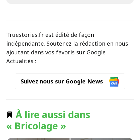
Truestories.fr est édité de façon
indépendante. Soutenez la rédaction en nous
ajoutant dans vos favoris sur Google
Actualités :
Suivez nous sur Google News
À lire aussi dans
« Bricolage »