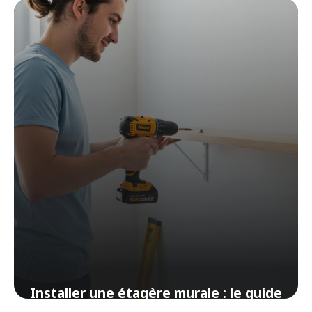
19 avril 2026
Installer une étagère murale : le guide