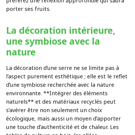
préférez une réflexion approfondie qui saura
porter ses fruits.
La décoration intérieure,
une symbiose avec la
nature
La décoration d’une serre ne se limite pas à
l’aspect purement esthétique ; elle est le reflet
d’une symbiose recherchée avec la nature
environnante. **Intégrer des éléments
naturels** et des matériaux recyclés peut
s’avérer être non seulement un choix
écologique, mais aussi un moyen d’apporter
une touche d’authenticité et de chaleur. Les