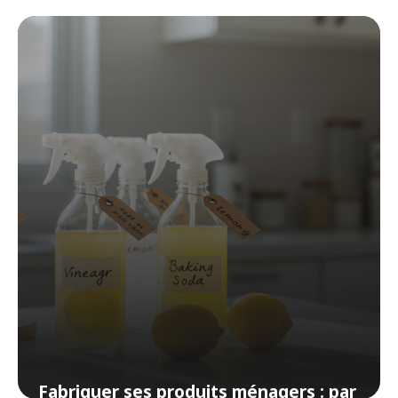
: techniques et étapes pour un
résultat professionnel
1 avril 2026
Fabriquer ses produits ménagers : par