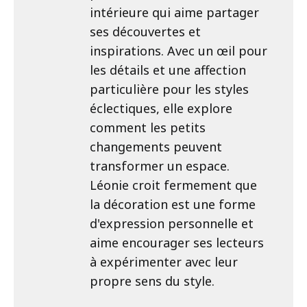
intérieure qui aime partager
ses découvertes et
inspirations. Avec un œil pour
les détails et une affection
particulière pour les styles
éclectiques, elle explore
comment les petits
changements peuvent
transformer un espace.
Léonie croit fermement que
la décoration est une forme
d'expression personnelle et
aime encourager ses lecteurs
à expérimenter avec leur
propre sens du style.