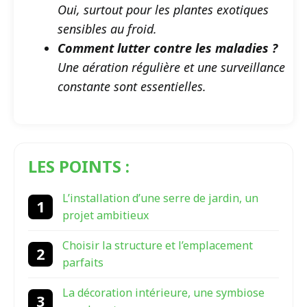
Oui, surtout pour les plantes exotiques
sensibles au froid.
Comment lutter contre les maladies ?
Une aération régulière et une surveillance
constante sont essentielles.
LES POINTS :
L’installation d’une serre de jardin, un
projet ambitieux
Choisir la structure et l’emplacement
parfaits
La décoration intérieure, une symbiose