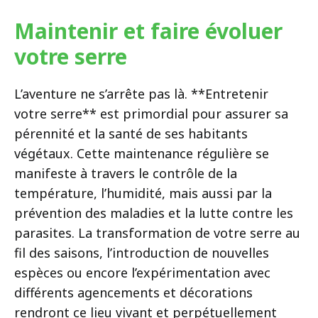
Maintenir et faire évoluer
votre serre
L’aventure ne s’arrête pas là. **Entretenir
votre serre** est primordial pour assurer sa
pérennité et la santé de ses habitants
végétaux. Cette maintenance régulière se
manifeste à travers le contrôle de la
température, l’humidité, mais aussi par la
prévention des maladies et la lutte contre les
parasites. La transformation de votre serre au
fil des saisons, l’introduction de nouvelles
espèces ou encore l’expérimentation avec
différents agencements et décorations
rendront ce lieu vivant et perpétuellement