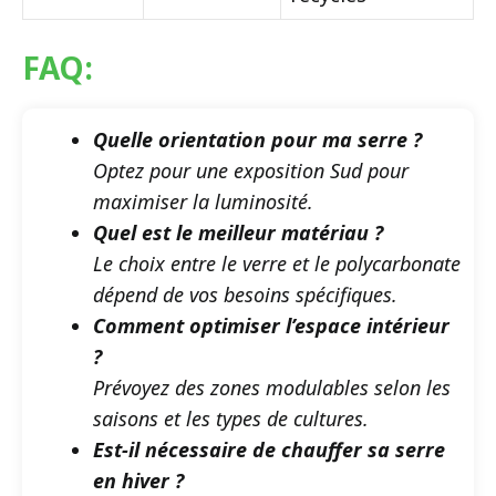
FAQ:
Quelle orientation pour ma serre ?
Optez pour une exposition Sud pour
maximiser la luminosité.
Quel est le meilleur matériau ?
Le choix entre le verre et le polycarbonate
dépend de vos besoins spécifiques.
Comment optimiser l’espace intérieur
?
Prévoyez des zones modulables selon les
saisons et les types de cultures.
Est-il nécessaire de chauffer sa serre
en hiver ?