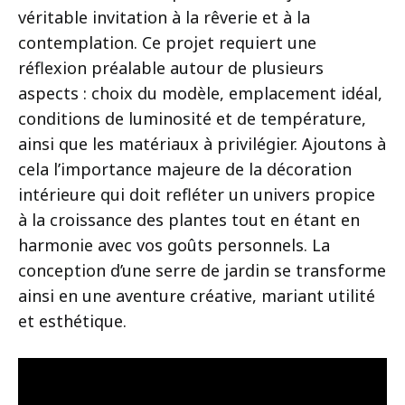
véritable invitation à la rêverie et à la
contemplation. Ce projet requiert une
réflexion préalable autour de plusieurs
aspects : choix du modèle, emplacement idéal,
conditions de luminosité et de température,
ainsi que les matériaux à privilégier. Ajoutons à
cela l’importance majeure de la décoration
intérieure qui doit refléter un univers propice
à la croissance des plantes tout en étant en
harmonie avec vos goûts personnels. La
conception d’une serre de jardin se transforme
ainsi en une aventure créative, mariant utilité
et esthétique.