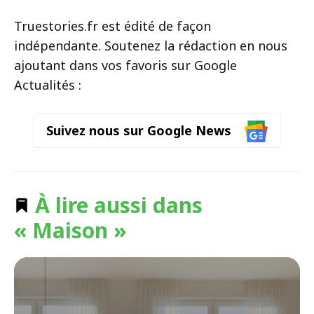
Truestories.fr est édité de façon
indépendante. Soutenez la rédaction en nous
ajoutant dans vos favoris sur Google
Actualités :
Suivez nous sur Google News
À lire aussi dans
« Maison »