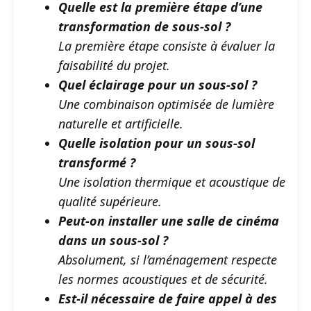
Quelle est la première étape d’une
transformation de sous-sol ?
La première étape consiste à évaluer la
faisabilité du projet.
Quel éclairage pour un sous-sol ?
Une combinaison optimisée de lumière
naturelle et artificielle.
Quelle isolation pour un sous-sol
transformé ?
Une isolation thermique et acoustique de
qualité supérieure.
Peut-on installer une salle de cinéma
dans un sous-sol ?
Absolument, si l’aménagement respecte
les normes acoustiques et de sécurité.
Est-il nécessaire de faire appel à des