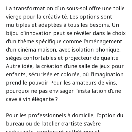
La transformation d’un sous-sol offre une toile
vierge pour la créativité. Les options sont
multiples et adaptées à tous les besoins. Un
bijou d’innovation peut se révéler dans le choix
d’un thème spécifique comme l’aménagement
d’un cinéma maison, avec isolation phonique,
sièges confortables et projecteur de qualité.
Autre idée, la création d’une salle de jeux pour
enfants, sécurisée et colorée, où l’imagination
prend le pouvoir. Pour les amateurs de vins,
pourquoi ne pas envisager l’installation d’une
cave à vin élégante ?
Pour les professionnels à domicile, l’option du
bureau ou de l’atelier d’artiste s’avère
séduisante, combinant esthétique et