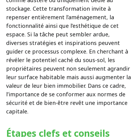
stockage. Cette transformation invite à
repenser entièrement l’aménagement, la
fonctionnalité ainsi que l’esthétique de cet
espace. Si la tâche peut sembler ardue,
diverses stratégies et inspirations peuvent
guider ce processus complexe. En cherchant à
révéler le potentiel caché du sous-sol, les
propriétaires peuvent non seulement agrandir
leur surface habitable mais aussi augmenter la
valeur de leur bien immobilier. Dans ce cadre,
l’importance de se conformer aux normes de
sécurité et de bien-être revêt une importance
capitale.
Étapes clefs et conseils