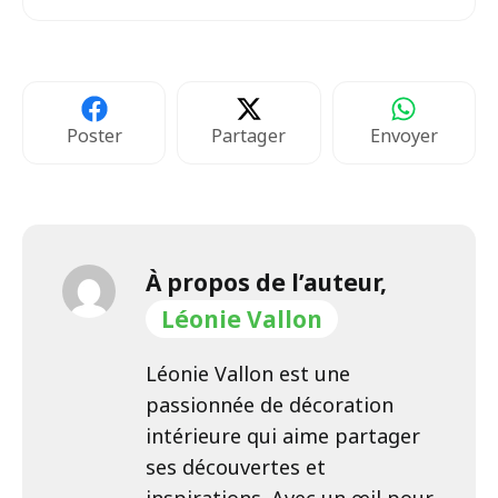
Poster
Partager
Envoyer
À propos de l’auteur,
Léonie Vallon
Léonie Vallon est une
passionnée de décoration
intérieure qui aime partager
ses découvertes et