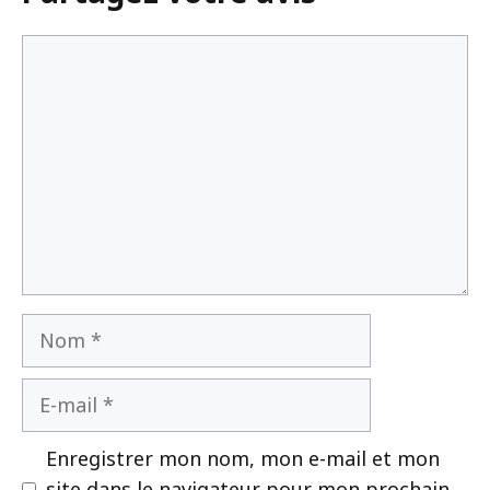
Commentaire
Nom
E-
mail
Enregistrer mon nom, mon e-mail et mon
site dans le navigateur pour mon prochain