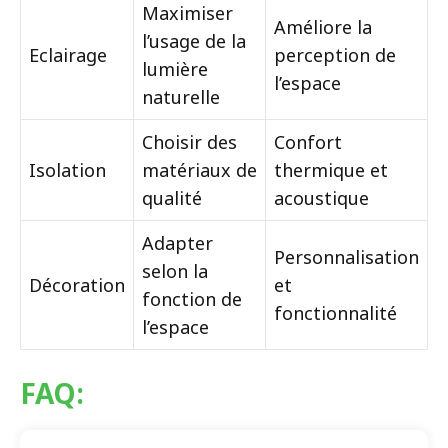
Maximiser
Améliore la
l’usage de la
Eclairage
perception de
lumière
l’espace
naturelle
Choisir des
Confort
Isolation
matériaux de
thermique et
qualité
acoustique
Adapter
Personnalisation
selon la
Décoration
et
fonction de
fonctionnalité
l’espace
FAQ: