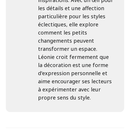
inspirations. Avec un œil pour
les détails et une affection
particulière pour les styles
éclectiques, elle explore
comment les petits
changements peuvent
transformer un espace.
Léonie croit fermement que
la décoration est une forme
d'expression personnelle et
aime encourager ses lecteurs
à expérimenter avec leur
propre sens du style.