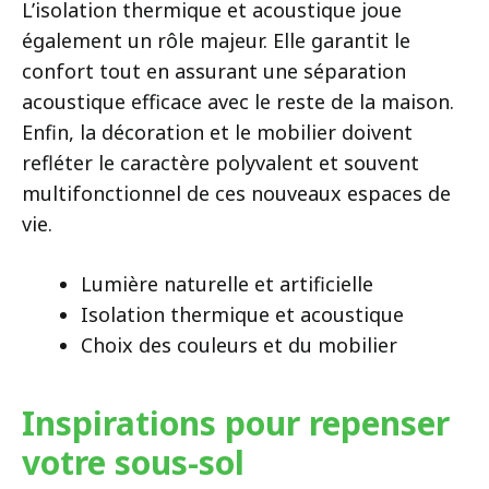
L’isolation thermique et acoustique joue
également un rôle majeur. Elle garantit le
confort tout en assurant une séparation
acoustique efficace avec le reste de la maison.
Enfin, la décoration et le mobilier doivent
refléter le caractère polyvalent et souvent
multifonctionnel de ces nouveaux espaces de
vie.
Lumière naturelle et artificielle
Isolation thermique et acoustique
Choix des couleurs et du mobilier
Inspirations pour repenser
votre sous-sol