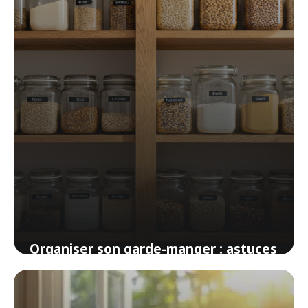
28 mars 2026
Organiser son garde-manger : astuces
pour un espace pratique et inspirant
27 mars 2026