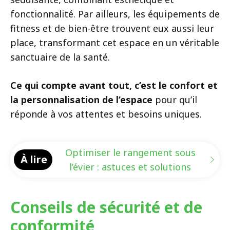
fonctionnalité. Par ailleurs, les équipements de
fitness et de bien-être trouvent eux aussi leur
place, transformant cet espace en un véritable
sanctuaire de la santé.
Ce qui compte avant tout, c’est le confort et
la personnalisation de l’espace
pour qu’il
réponde à vos attentes et besoins uniques.
Optimiser le rangement sous
À lire
l’évier : astuces et solutions
Conseils de sécurité et de
conformité