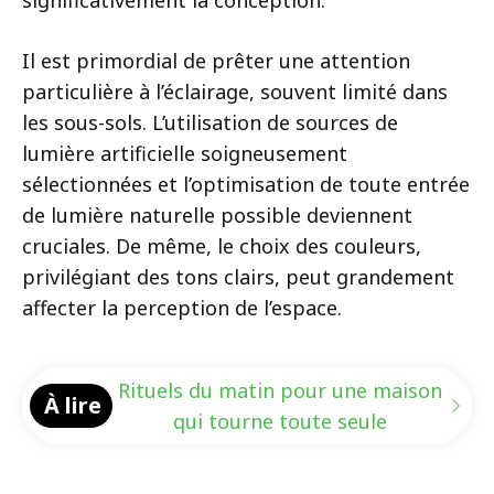
Il est primordial de prêter une attention
particulière à l’éclairage, souvent limité dans
les sous-sols. L’utilisation de sources de
lumière artificielle soigneusement
sélectionnées et l’optimisation de toute entrée
de lumière naturelle possible deviennent
cruciales. De même, le choix des couleurs,
privilégiant des tons clairs, peut grandement
affecter la perception de l’espace.
Rituels du matin pour une maison
À lire
qui tourne toute seule