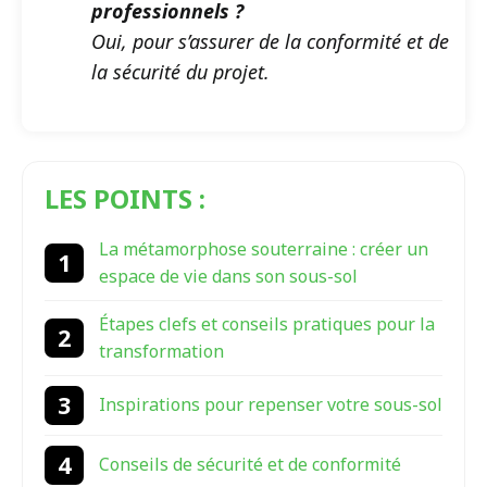
professionnels ?
Oui, pour s’assurer de la conformité et de
la sécurité du projet.
LES POINTS :
La métamorphose souterraine : créer un
espace de vie dans son sous-sol
Étapes clefs et conseils pratiques pour la
transformation
Inspirations pour repenser votre sous-sol
Conseils de sécurité et de conformité