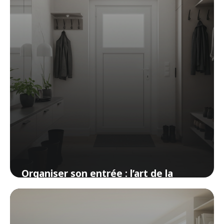
Organiser son entrée : l’art de la
première impression à la maison
7 avril 2026