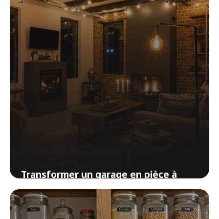
Transformer un garage en pièce à
vivre : le guide complet pour gagner
de l’espace