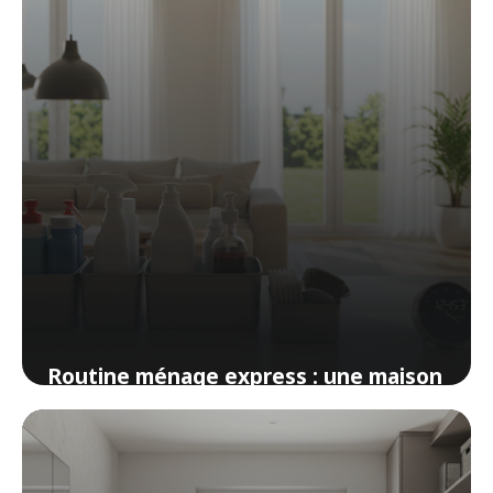
Routine ménage express : une maison
propre en 20 minutes par jour
12 avril 2026