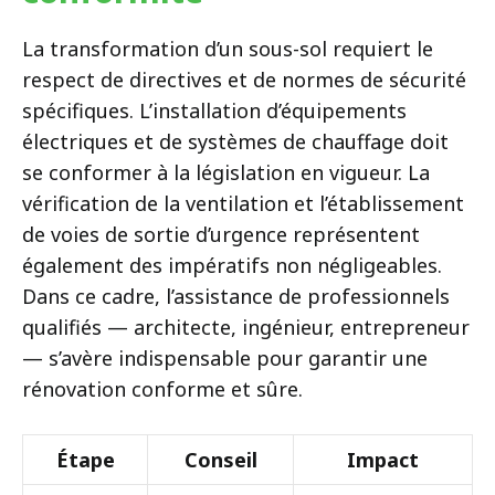
La transformation d’un sous-sol requiert le
respect de directives et de normes de sécurité
spécifiques. L’installation d’équipements
électriques et de systèmes de chauffage doit
se conformer à la législation en vigueur. La
vérification de la ventilation et l’établissement
de voies de sortie d’urgence représentent
également des impératifs non négligeables.
Dans ce cadre, l’assistance de professionnels
qualifiés — architecte, ingénieur, entrepreneur
— s’avère indispensable pour garantir une
rénovation conforme et sûre.
Étape
Conseil
Impact