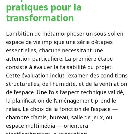
pratiques pour la
transformation
L’ambition de métamorphoser un sous-sol en
espace de vie implique une série d’étapes
essentielles, chacune nécessitant une
attention particulière. La première étape
consiste à évaluer la faisabilité du projet.
Cette évaluation inclut l’examen des conditions
structurelles, de l’humidité, et de la ventilation
de l’espace. Une fois l’aspect technique validé,
la planification de l’aménagement prend le
relais. Le choix de la fonction de l’espace —
chambre d’amis, bureau, salle de jeux, ou
espace multimédia — orientera
significativement la conception.