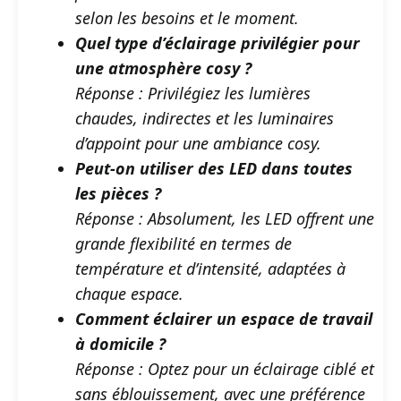
selon les besoins et le moment.
Quel type d’éclairage privilégier pour
une atmosphère cosy ?
Réponse : Privilégiez les lumières
chaudes, indirectes et les luminaires
d’appoint pour une ambiance cosy.
Peut-on utiliser des LED dans toutes
les pièces ?
Réponse : Absolument, les LED offrent une
grande flexibilité en termes de
température et d’intensité, adaptées à
chaque espace.
Comment éclairer un espace de travail
à domicile ?
Réponse : Optez pour un éclairage ciblé et
sans éblouissement, avec une préférence