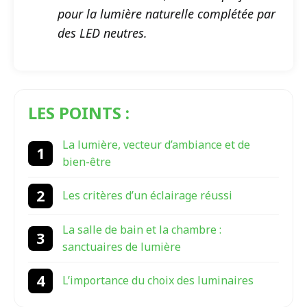
pour la lumière naturelle complétée par
des LED neutres.
LES POINTS :
La lumière, vecteur d’ambiance et de
bien-être
Les critères d’un éclairage réussi
La salle de bain et la chambre :
sanctuaires de lumière
L’importance du choix des luminaires