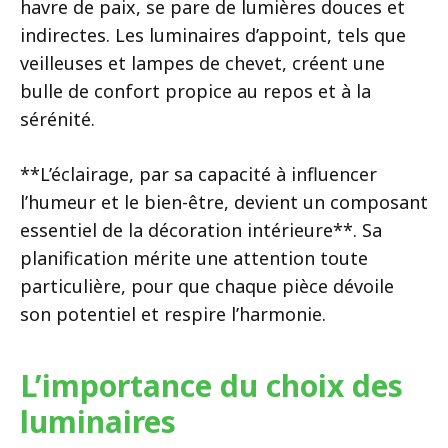
havre de paix, se pare de lumières douces et
indirectes. Les luminaires d’appoint, tels que
veilleuses et lampes de chevet, créent une
bulle de confort propice au repos et à la
sérénité.
**L’éclairage, par sa capacité à influencer
l’humeur et le bien-être, devient un composant
essentiel de la décoration intérieure**. Sa
planification mérite une attention toute
particulière, pour que chaque pièce dévoile
son potentiel et respire l’harmonie.
L’importance du choix des
luminaires