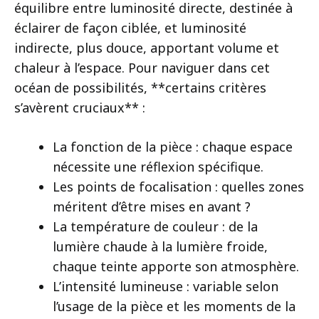
équilibre entre luminosité directe, destinée à
éclairer de façon ciblée, et luminosité
indirecte, plus douce, apportant volume et
chaleur à l’espace. Pour naviguer dans cet
océan de possibilités, **certains critères
s’avèrent cruciaux** :
La fonction de la pièce : chaque espace
nécessite une réflexion spécifique.
Les points de focalisation : quelles zones
méritent d’être mises en avant ?
La température de couleur : de la
lumière chaude à la lumière froide,
chaque teinte apporte son atmosphère.
L’intensité lumineuse : variable selon
l’usage de la pièce et les moments de la