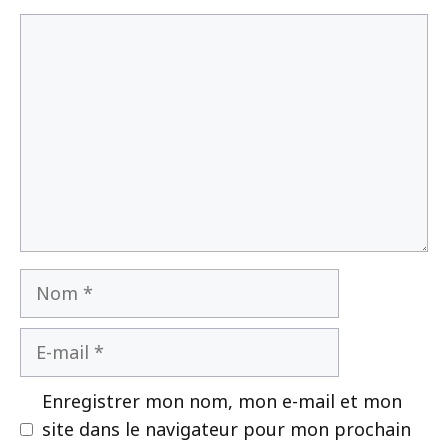
Commentaire
Nom
E-
mail
Enregistrer mon nom, mon e-mail et mon
site dans le navigateur pour mon prochain