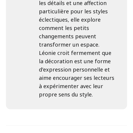
les détails et une affection
particulière pour les styles
éclectiques, elle explore
comment les petits
changements peuvent
transformer un espace.
Léonie croit fermement que
la décoration est une forme
d'expression personnelle et
aime encourager ses lecteurs
à expérimenter avec leur
propre sens du style.