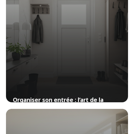
Organiser son entrée : l’art de la
première impression à la maison
7 avril 2026