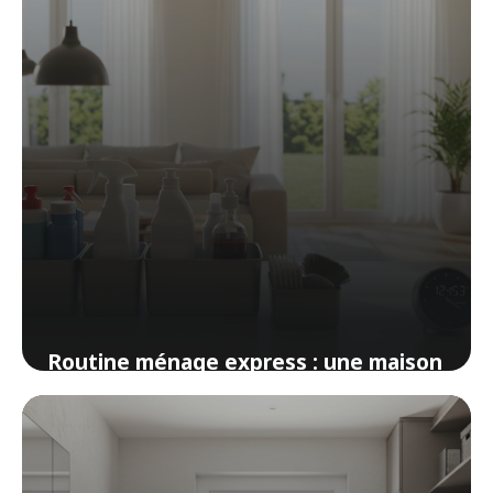
Routine ménage express : une maison
propre en 20 minutes par jour
12 avril 2026