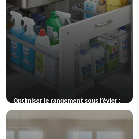
Optimiser le rangement sous l’évier :
astuces et solutions
17 avril 2026