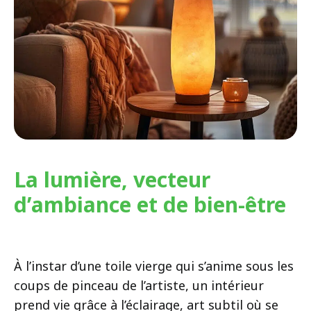
La lumière, vecteur
d’ambiance et de bien-être
À l’instar d’une toile vierge qui s’anime sous les
coups de pinceau de l’artiste, un intérieur
prend vie grâce à l’éclairage, art subtil où se