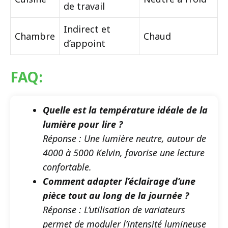
de travail
Indirect et
Chambre
Chaud
d’appoint
FAQ:
Quelle est la température idéale de la
lumière pour lire ?
Réponse : Une lumière neutre, autour de
4000 à 5000 Kelvin, favorise une lecture
confortable.
Comment adapter l’éclairage d’une
pièce tout au long de la journée ?
Réponse : L’utilisation de variateurs
permet de moduler l’intensité lumineuse