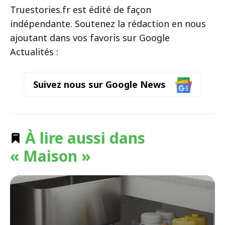
Truestories.fr est édité de façon
indépendante. Soutenez la rédaction en nous
ajoutant dans vos favoris sur Google
Actualités :
Suivez nous sur Google News
À lire aussi dans
« Maison »