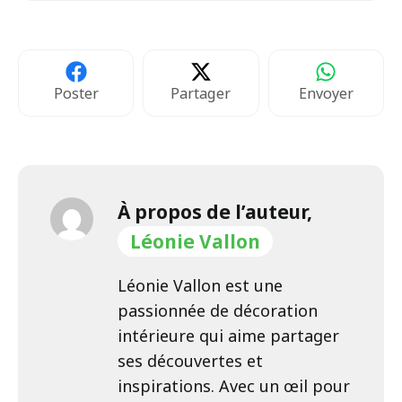
Poster
Partager
Envoyer
À propos de l’auteur,
Léonie Vallon
Léonie Vallon est une
passionnée de décoration
intérieure qui aime partager
ses découvertes et
inspirations. Avec un œil pour