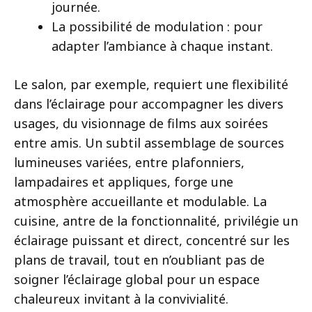
journée.
La possibilité de modulation : pour
adapter l’ambiance à chaque instant.
Le salon, par exemple, requiert une flexibilité
dans l’éclairage pour accompagner les divers
usages, du visionnage de films aux soirées
entre amis. Un subtil assemblage de sources
lumineuses variées, entre plafonniers,
lampadaires et appliques, forge une
atmosphère accueillante et modulable. La
cuisine, antre de la fonctionnalité, privilégie un
éclairage puissant et direct, concentré sur les
plans de travail, tout en n’oubliant pas de
soigner l’éclairage global pour un espace
chaleureux invitant à la convivialité.