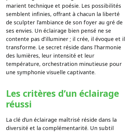
marient technique et poésie. Les possibilités
semblent infinies, offrant à chacun la liberté
de sculpter l’ambiance de son foyer au gré de
ses envies. Un éclairage bien pensé ne se
contente pas d’illuminer ; il crée, il évoque et il
transforme. Le secret réside dans l’harmonie
des lumières, leur intensité et leur
température, orchestration minutieuse pour
une symphonie visuelle captivante.
Les critères d’un éclairage
réussi
La clé d’un éclairage maîtrisé réside dans la
diversité et la complémentarité. Un subtil