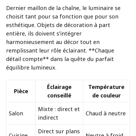
Dernier maillon de la chaîne, le luminaire se
choisit tant pour sa fonction que pour son
esthétique. Objets de décoration à part
entière, ils doivent s’intégrer
harmonieusement au décor tout en
remplissant leur rôle éclairant. **Chaque
détail compte** dans la quête du parfait
équilibre lumineux.
Éclairage
Température
Pièce
conseillé
de couleur
Mixte : direct et
Salon
Chaud à neutre
indirect
Direct sur plans
Cuisine
Neutre à froid