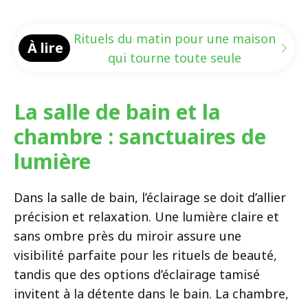
Rituels du matin pour une maison
À lire
qui tourne toute seule
La salle de bain et la
chambre : sanctuaires de
lumière
Dans la salle de bain, l’éclairage se doit d’allier
précision et relaxation. Une lumière claire et
sans ombre près du miroir assure une
visibilité parfaite pour les rituels de beauté,
tandis que des options d’éclairage tamisé
invitent à la détente dans le bain. La chambre,