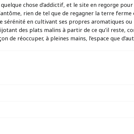
 quelque chose d’addictif, et le site en regorge pour
fantôme, rien de tel que de regagner la terre ferme 
 sérénité en cultivant ses propres aromatiques ou 
ijotant des plats malins à partir de ce qu’il reste, 
çon de réoccuper, à pleines mains, l’espace que d’au