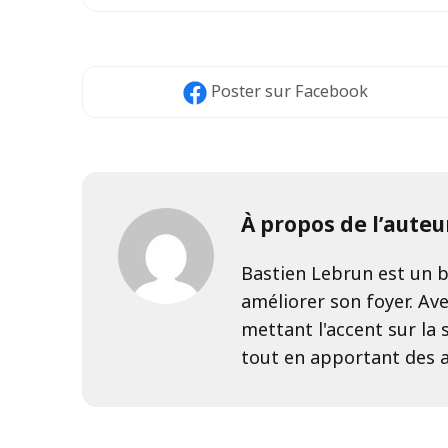
Poster
sur Facebook
À propos de l’auteu
Bastien Lebrun est un b
améliorer son foyer. Ave
mettant l'accent sur la s
tout en apportant des 