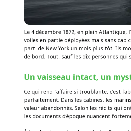
Le 4 décembre 1872, en plein Atlantique, 
voiles en partie déployées mais sans cap c
parti de New York un mois plus tôt. Ils mon
de bord. Tout, sauf les dix personnes qui 
Un vaisseau intact, un mys
Ce qui rend l’affaire si troublante, c’est l
parfaitement. Dans les cabines, les marin
valeur abandonnés. Selon les récits qui on
les documents d’époque nuancent fortemen