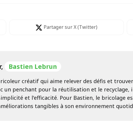
Partager
sur X (Twitter)
r,
Bastien Lebrun
ricoleur créatif qui aime relever des défis et trouv
c un penchant pour la réutilisation et le recyclage, 
implicité et l'efficacité. Pour Bastien, le bricolage 
améliorations tangibles à son environnement quotid