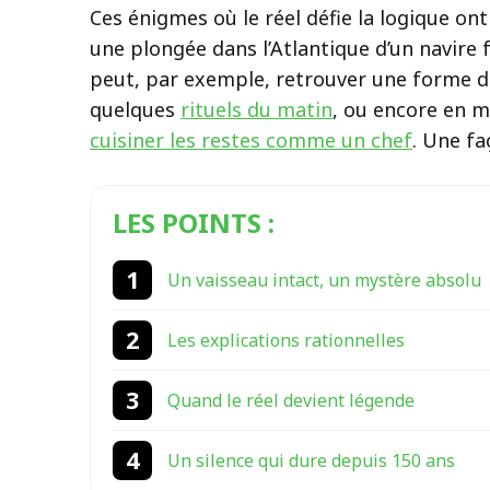
Ces énigmes où le réel défie la logique ont
une plongée dans l’Atlantique d’un navire 
peut, par exemple, retrouver une forme de
quelques
rituels du matin
, ou encore en m
cuisiner les restes comme un chef
. Une fa
LES POINTS :
Un vaisseau intact, un mystère absolu
Les explications rationnelles
Quand le réel devient légende
Un silence qui dure depuis 150 ans