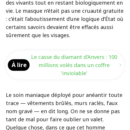
des vivants tout en restant biologiquement en
vie. Le masque n’était pas une cruauté gratuite
: c’était l’aboutissement d’une logique d’État où
certains savoirs devaient être effacés aussi
sûrement que les visages.
Le casse du diamant d’Anvers : 100
À lire
millions volés dans un coffre
‘inviolable’
Le soin maniaque déployé pour anéantir toute
trace — vêtements brûlés, murs raclés, faux
nom gravé — en dit long. On ne se donne pas
tant de mal pour faire oublier un valet.
Quelque chose, dans ce que cet homme