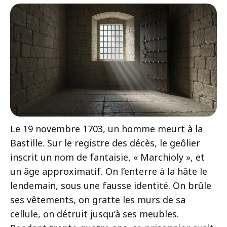
Le 19 novembre 1703, un homme meurt à la
Bastille. Sur le registre des décès, le geôlier
inscrit un nom de fantaisie, « Marchioly », et
un âge approximatif. On l’enterre à la hâte le
lendemain, sous une fausse identité. On brûle
ses vêtements, on gratte les murs de sa
cellule, on détruit jusqu’à ses meubles.