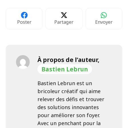
Poster
Partager
Envoyer
À propos de l’auteur,
Bastien Lebrun
Bastien Lebrun est un
bricoleur créatif qui aime
relever des défis et trouver
des solutions innovantes
pour améliorer son foyer.
Avec un penchant pour la