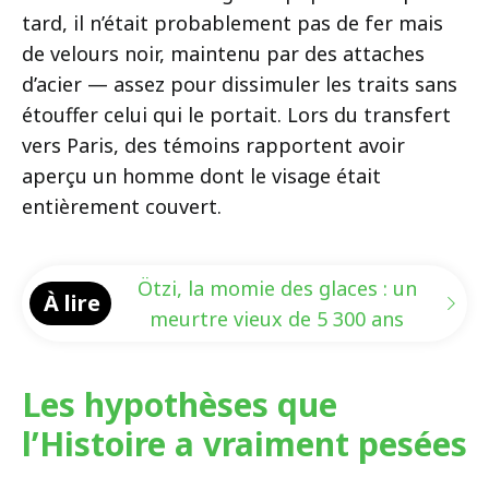
tard, il n’était probablement pas de fer mais
de velours noir, maintenu par des attaches
d’acier — assez pour dissimuler les traits sans
étouffer celui qui le portait. Lors du transfert
vers Paris, des témoins rapportent avoir
aperçu un homme dont le visage était
entièrement couvert.
Ötzi, la momie des glaces : un
À lire
meurtre vieux de 5 300 ans
Les hypothèses que
l’Histoire a vraiment pesées