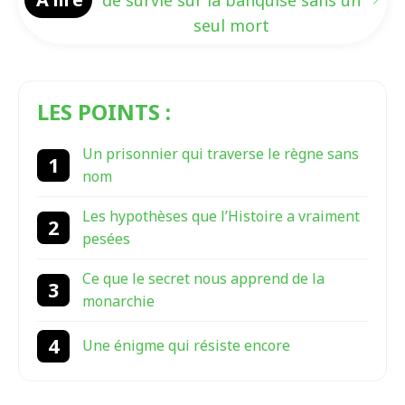
seul mort
LES POINTS :
Un prisonnier qui traverse le règne sans
nom
Les hypothèses que l’Histoire a vraiment
pesées
Ce que le secret nous apprend de la
monarchie
Une énigme qui résiste encore