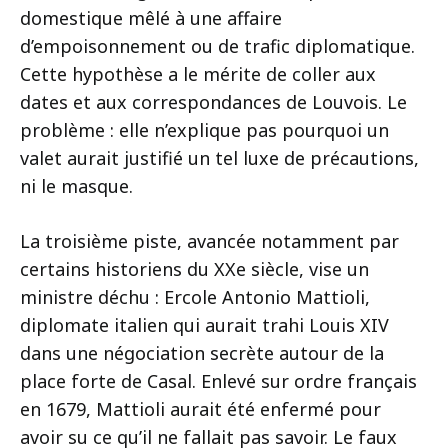
domestique mêlé à une affaire
d’empoisonnement ou de trafic diplomatique.
Cette hypothèse a le mérite de coller aux
dates et aux correspondances de Louvois. Le
problème : elle n’explique pas pourquoi un
valet aurait justifié un tel luxe de précautions,
ni le masque.
La troisième piste, avancée notamment par
certains historiens du XXe siècle, vise un
ministre déchu : Ercole Antonio Mattioli,
diplomate italien qui aurait trahi Louis XIV
dans une négociation secrète autour de la
place forte de Casal. Enlevé sur ordre français
en 1679, Mattioli aurait été enfermé pour
avoir su ce qu’il ne fallait pas savoir. Le faux