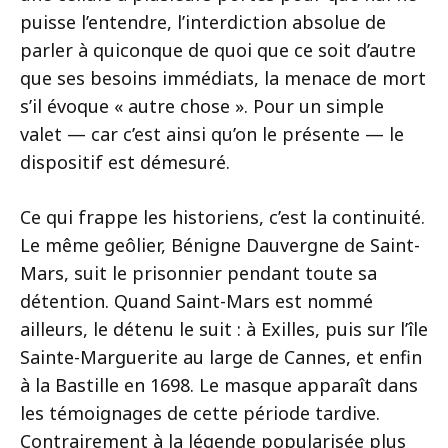
puisse l’entendre, l’interdiction absolue de
parler à quiconque de quoi que ce soit d’autre
que ses besoins immédiats, la menace de mort
s’il évoque « autre chose ». Pour un simple
valet — car c’est ainsi qu’on le présente — le
dispositif est démesuré.
Ce qui frappe les historiens, c’est la continuité.
Le même geôlier, Bénigne Dauvergne de Saint-
Mars, suit le prisonnier pendant toute sa
détention. Quand Saint-Mars est nommé
ailleurs, le détenu le suit : à Exilles, puis sur l’île
Sainte-Marguerite au large de Cannes, et enfin
à la Bastille en 1698. Le masque apparaît dans
les témoignages de cette période tardive.
Contrairement à la légende popularisée plus