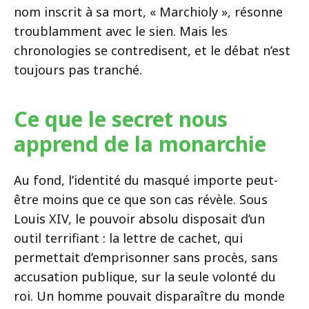
nom inscrit à sa mort, « Marchioly », résonne
troublamment avec le sien. Mais les
chronologies se contredisent, et le débat n’est
toujours pas tranché.
Ce que le secret nous
apprend de la monarchie
Au fond, l’identité du masqué importe peut-
être moins que ce que son cas révèle. Sous
Louis XIV, le pouvoir absolu disposait d’un
outil terrifiant : la lettre de cachet, qui
permettait d’emprisonner sans procès, sans
accusation publique, sur la seule volonté du
roi. Un homme pouvait disparaître du monde