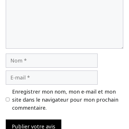
Nom
E-
mail
Enregistrer mon nom, mon e-mail et mon
site dans le navigateur pour mon prochain
commentaire.