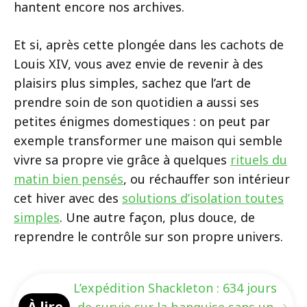
hantent encore nos archives.
Et si, après cette plongée dans les cachots de
Louis XIV, vous avez envie de revenir à des
plaisirs plus simples, sachez que l’art de
prendre soin de son quotidien a aussi ses
petites énigmes domestiques : on peut par
exemple transformer une maison qui semble
vivre sa propre vie grâce à quelques
rituels du
matin bien pensés
, ou réchauffer son intérieur
cet hiver avec des
solutions d’isolation toutes
simples
. Une autre façon, plus douce, de
reprendre le contrôle sur son propre univers.
L’expédition Shackleton : 634 jours
À lire
de survie sur la banquise sans un