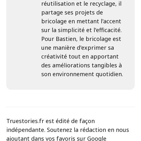
réutilisation et le recyclage, il
partage ses projets de
bricolage en mettant l'accent
sur la simplicité et l'efficacité.
Pour Bastien, le bricolage est
une manière d'exprimer sa
créativité tout en apportant
des améliorations tangibles à
son environnement quotidien.
Truestories.fr est édité de façon
indépendante. Soutenez la rédaction en nous
ajoutant dans vos favoris sur Google