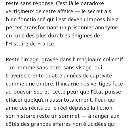
reste sans réponse. C’est là le paradoxe
vertigineux de cette affaire — le secret a si
bien fonctionné qu’il est devenu impossible à
percer, transformant un prisonnier anonyme
en l’une des plus durables énigmes de
l’Histoire de France.
Reste l’image, gravée dans l’imaginaire collectif
: un homme sans nom, sans visage, qui
traverse trente-quatre années de captivité
comme une ombre. Il incarne nos vertiges face
au pouvoir secret, cette peur que l’État puisse
effacer quelqu’un aussi totalement. Pour qui
aime ces récits où le réel dépasse la fiction,
son histoire reste un sommet — à ranger aux
côtés des grandes affaires non élucidées qui