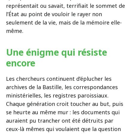
représentait ou savait, terrifiait le sommet de
l’État au point de vouloir le rayer non
seulement de la vie, mais de la mémoire elle-
même.
Une énigme qui résiste
encore
Les chercheurs continuent d’éplucher les
archives de la Bastille, les correspondances
ministérielles, les registres paroissiaux.
Chaque génération croit toucher au but, puis
se heurte au même mur : les documents qui
auraient pu trancher ont été détruits par
ceux-là mêmes qui voulaient que la question