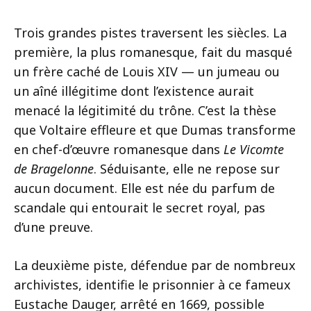
Trois grandes pistes traversent les siècles. La
première, la plus romanesque, fait du masqué
un frère caché de Louis XIV — un jumeau ou
un aîné illégitime dont l’existence aurait
menacé la légitimité du trône. C’est la thèse
que Voltaire effleure et que Dumas transforme
en chef-d’œuvre romanesque dans
Le Vicomte
de Bragelonne
. Séduisante, elle ne repose sur
aucun document. Elle est née du parfum de
scandale qui entourait le secret royal, pas
d’une preuve.
La deuxième piste, défendue par de nombreux
archivistes, identifie le prisonnier à ce fameux
Eustache Dauger, arrêté en 1669, possible