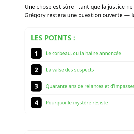
Une chose est sûre : tant que la justice n
Grégory restera une question ouverte — la
LES POINTS :
Le corbeau, ou la haine annoncée
La valse des suspects
Quarante ans de relances et d’impasse
Pourquoi le mystère résiste