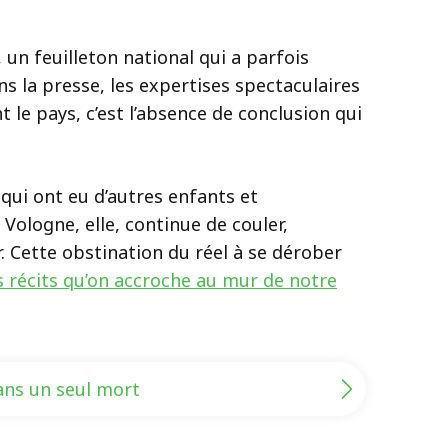
, un feuilleton national qui a parfois
dans la presse, les expertises spectaculaires
 le pays, c’est l’absence de conclusion qui
 qui ont eu d’autres enfants et
Vologne, elle, continue de couler,
. Cette obstination du réel à se dérober
s récits qu’on accroche au mur de notre
sans un seul mort