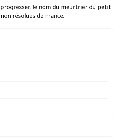
e progresser, le nom du meurtrier du petit
 non résolues de France.