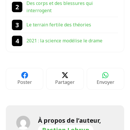
Des corps et des blessures qui
interrogent
Le terrain fertile des théories
2021 : la science modélise le drame
Poster
Partager
Envoyer
À propos de l’auteur,
Bastien Lebrun