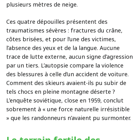
plusieurs mètres de neige.
Ces quatre dépouilles présentent des
traumatismes sévères : fractures du crâne,
côtes brisées, et pour l’une des victimes,
l’absence des yeux et de la langue. Aucune
trace de lutte externe, aucun signe d’agression
par un tiers. L’autopsie compare la violence
des blessures à celle d’un accident de voiture.
Comment des skieurs avaient-ils pu subir de
tels chocs en pleine montagne déserte ?
L’enquête soviétique, close en 1959, conclut
sobrement à « une force naturelle irrésistible
» que les randonneurs n’avaient pu surmonter.