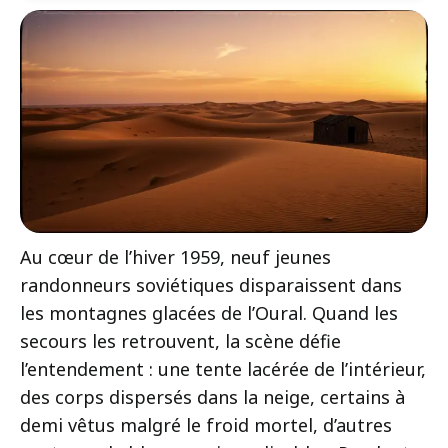
Au cœur de l’hiver 1959, neuf jeunes
randonneurs soviétiques disparaissent dans
les montagnes glacées de l’Oural. Quand les
secours les retrouvent, la scène défie
l’entendement : une tente lacérée de l’intérieur,
des corps dispersés dans la neige, certains à
demi vêtus malgré le froid mortel, d’autres