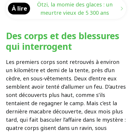
Ötzi, la momie des glaces : un
À lire
meurtre vieux de 5 300 ans
Des corps et des blessures
qui interrogent
Les premiers corps sont retrouvés à environ
un kilomètre et demi de la tente, près d’un
cèdre, en sous-vêtements. Deux d’entre eux
semblent avoir tenté d’allumer un feu. D’autres
sont découverts plus haut, comme s’ils
tentaient de regagner le camp. Mais c’est la
dernière macabre découverte, deux mois plus
tard, qui fait basculer l’affaire dans le mystère :
quatre corps gisent dans un ravin, sous