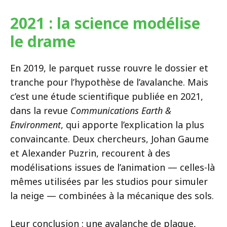
2021 : la science modélise
le drame
En 2019, le parquet russe rouvre le dossier et
tranche pour l’hypothèse de l’avalanche. Mais
c’est une étude scientifique publiée en 2021,
dans la revue
Communications Earth &
Environment
, qui apporte l’explication la plus
convaincante. Deux chercheurs, Johan Gaume
et Alexander Puzrin, recourent à des
modélisations issues de l’animation — celles-là
mêmes utilisées par les studios pour simuler
la neige — combinées à la mécanique des sols.
Leur conclusion : une avalanche de plaque,