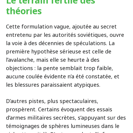
Le terrain fertile des
théories
Cette formulation vague, ajoutée au secret
entretenu par les autorités soviétiques, ouvre
la voie à des décennies de spéculations. La
première hypothèse sérieuse est celle de
l’avalanche, mais elle se heurte à des
objections : la pente semblait trop faible,
aucune coulée évidente n’a été constatée, et
les blessures paraissaient atypiques.
D’autres pistes, plus spectaculaires,
prospèrent. Certains évoquent des essais
d’armes militaires secrètes, s’appuyant sur des
témoignages de sphères lumineuses dans le