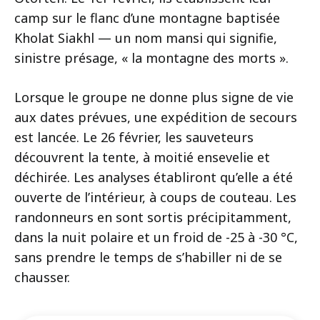
camp sur le flanc d’une montagne baptisée
Kholat Siakhl — un nom mansi qui signifie,
sinistre présage, « la montagne des morts ».
Lorsque le groupe ne donne plus signe de vie
aux dates prévues, une expédition de secours
est lancée. Le 26 février, les sauveteurs
découvrent la tente, à moitié ensevelie et
déchirée. Les analyses établiront qu’elle a été
ouverte de l’intérieur, à coups de couteau. Les
randonneurs en sont sortis précipitamment,
dans la nuit polaire et un froid de -25 à -30 °C,
sans prendre le temps de s’habiller ni de se
chausser.