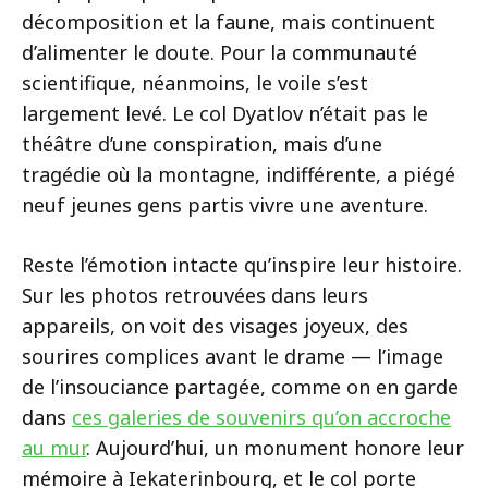
décomposition et la faune, mais continuent
d’alimenter le doute. Pour la communauté
scientifique, néanmoins, le voile s’est
largement levé. Le col Dyatlov n’était pas le
théâtre d’une conspiration, mais d’une
tragédie où la montagne, indifférente, a piégé
neuf jeunes gens partis vivre une aventure.
Reste l’émotion intacte qu’inspire leur histoire.
Sur les photos retrouvées dans leurs
appareils, on voit des visages joyeux, des
sourires complices avant le drame — l’image
de l’insouciance partagée, comme on en garde
dans
ces galeries de souvenirs qu’on accroche
au mur
. Aujourd’hui, un monument honore leur
mémoire à Iekaterinbourg, et le col porte