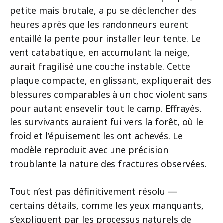
petite mais brutale, a pu se déclencher des
heures après que les randonneurs eurent
entaillé la pente pour installer leur tente. Le
vent catabatique, en accumulant la neige,
aurait fragilisé une couche instable. Cette
plaque compacte, en glissant, expliquerait des
blessures comparables à un choc violent sans
pour autant ensevelir tout le camp. Effrayés,
les survivants auraient fui vers la forêt, où le
froid et l’épuisement les ont achevés. Le
modèle reproduit avec une précision
troublante la nature des fractures observées.
Tout n’est pas définitivement résolu —
certains détails, comme les yeux manquants,
s’expliquent par les processus naturels de