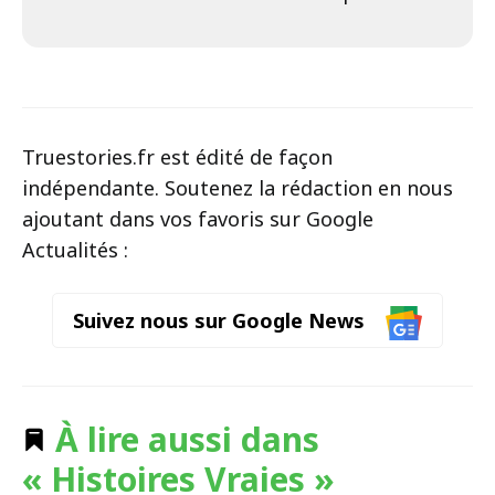
Truestories.fr est édité de façon
indépendante. Soutenez la rédaction en nous
ajoutant dans vos favoris sur Google
Actualités :
Suivez nous sur Google News
À lire aussi dans
« Histoires Vraies »