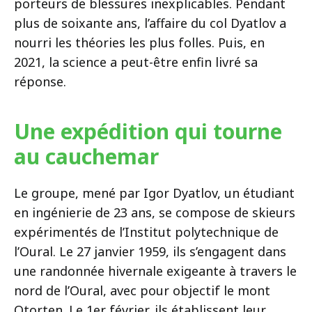
porteurs de blessures inexplicables. Pendant
plus de soixante ans, l’affaire du col Dyatlov a
nourri les théories les plus folles. Puis, en
2021, la science a peut-être enfin livré sa
réponse.
Une expédition qui tourne
au cauchemar
Le groupe, mené par Igor Dyatlov, un étudiant
en ingénierie de 23 ans, se compose de skieurs
expérimentés de l’Institut polytechnique de
l’Oural. Le 27 janvier 1959, ils s’engagent dans
une randonnée hivernale exigeante à travers le
nord de l’Oural, avec pour objectif le mont
Otorten. Le 1er février, ils établissent leur