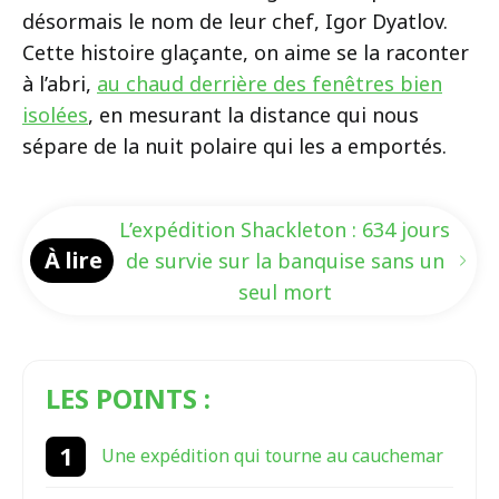
désormais le nom de leur chef, Igor Dyatlov.
Cette histoire glaçante, on aime se la raconter
à l’abri,
au chaud derrière des fenêtres bien
isolées
, en mesurant la distance qui nous
sépare de la nuit polaire qui les a emportés.
L’expédition Shackleton : 634 jours
À lire
de survie sur la banquise sans un
seul mort
LES POINTS :
Une expédition qui tourne au cauchemar