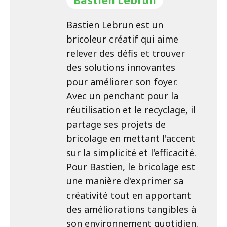
Bastien Lebrun est un
bricoleur créatif qui aime
relever des défis et trouver
des solutions innovantes
pour améliorer son foyer.
Avec un penchant pour la
réutilisation et le recyclage, il
partage ses projets de
bricolage en mettant l'accent
sur la simplicité et l'efficacité.
Pour Bastien, le bricolage est
une manière d'exprimer sa
créativité tout en apportant
des améliorations tangibles à
son environnement quotidien.