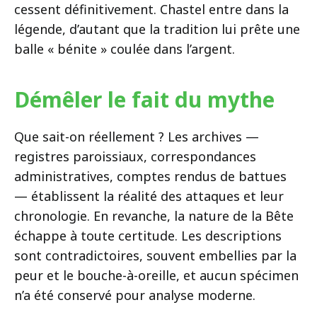
cessent définitivement. Chastel entre dans la
légende, d’autant que la tradition lui prête une
balle « bénite » coulée dans l’argent.
Démêler le fait du mythe
Que sait-on réellement ? Les archives —
registres paroissiaux, correspondances
administratives, comptes rendus de battues
— établissent la réalité des attaques et leur
chronologie. En revanche, la nature de la Bête
échappe à toute certitude. Les descriptions
sont contradictoires, souvent embellies par la
peur et le bouche-à-oreille, et aucun spécimen
n’a été conservé pour analyse moderne.