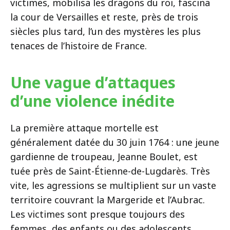
victimes, mobilisa les dragons du roi, fascina
la cour de Versailles et reste, près de trois
siècles plus tard, l’un des mystères les plus
tenaces de l’histoire de France.
Une vague d’attaques
d’une violence inédite
La première attaque mortelle est
généralement datée du 30 juin 1764 : une jeune
gardienne de troupeau, Jeanne Boulet, est
tuée près de Saint-Étienne-de-Lugdarès. Très
vite, les agressions se multiplient sur un vaste
territoire couvrant la Margeride et l’Aubrac.
Les victimes sont presque toujours des
femmes, des enfants ou des adolescents