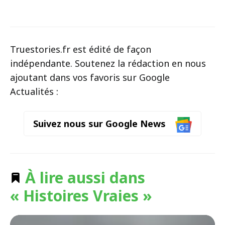
Truestories.fr est édité de façon
indépendante. Soutenez la rédaction en nous
ajoutant dans vos favoris sur Google
Actualités :
Suivez nous sur Google News
À lire aussi dans
« Histoires Vraies »