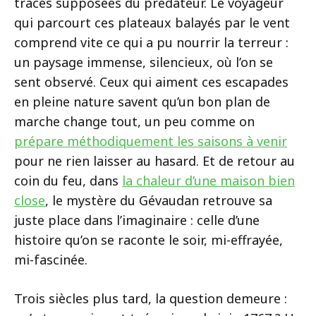
traces supposées du prédateur. Le voyageur
qui parcourt ces plateaux balayés par le vent
comprend vite ce qui a pu nourrir la terreur :
un paysage immense, silencieux, où l’on se
sent observé. Ceux qui aiment ces escapades
en pleine nature savent qu’un bon plan de
marche change tout, un peu comme on
prépare méthodiquement les saisons à venir
pour ne rien laisser au hasard. Et de retour au
coin du feu, dans
la chaleur d’une maison bien
close
, le mystère du Gévaudan retrouve sa
juste place dans l’imaginaire : celle d’une
histoire qu’on se raconte le soir, mi-effrayée,
mi-fascinée.
Trois siècles plus tard, la question demeure :