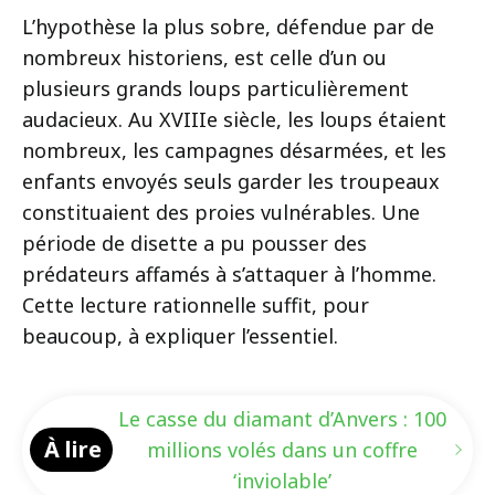
L’hypothèse la plus sobre, défendue par de
nombreux historiens, est celle d’un ou
plusieurs grands loups particulièrement
audacieux. Au XVIIIe siècle, les loups étaient
nombreux, les campagnes désarmées, et les
enfants envoyés seuls garder les troupeaux
constituaient des proies vulnérables. Une
période de disette a pu pousser des
prédateurs affamés à s’attaquer à l’homme.
Cette lecture rationnelle suffit, pour
beaucoup, à expliquer l’essentiel.
Le casse du diamant d’Anvers : 100
À lire
millions volés dans un coffre
‘inviolable’