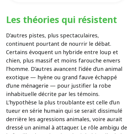
Les théories qui résistent
D’autres pistes, plus spectaculaires,
continuent pourtant de nourrir le débat.
Certains évoquent un hybride entre loup et
chien, plus massif et moins farouche envers
l’homme. D’autres avancent l’idée d’un animal
exotique — hyène ou grand fauve échappé
d’une ménagerie — pour justifier la robe
inhabituelle décrite par les témoins.
L’hypothèse la plus troublante est celle d’un
tueur en série humain qui se serait dissimulé
derrière les agressions animales, voire aurait
dressé un animal à attaquer. Le rôle ambigu de