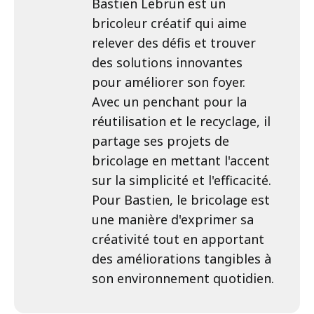
Bastien Lebrun est un
bricoleur créatif qui aime
relever des défis et trouver
des solutions innovantes
pour améliorer son foyer.
Avec un penchant pour la
réutilisation et le recyclage, il
partage ses projets de
bricolage en mettant l'accent
sur la simplicité et l'efficacité.
Pour Bastien, le bricolage est
une manière d'exprimer sa
créativité tout en apportant
des améliorations tangibles à
son environnement quotidien.