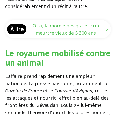
considérablement d’un récit à l’autre.
Ötzi, la momie des glaces : un
À lire
meurtre vieux de 5 300 ans
Le royaume mobilisé contre
un animal
L’affaire prend rapidement une ampleur
nationale. La presse naissante, notamment la
Gazette de France
et le
Courrier d’Avignon
, relaie
les attaques et nourrit l’effroi bien au-delà des
frontières du Gévaudan. Louis XV lui-même
s’en mêle. Il envoie d’abord des professionnels,