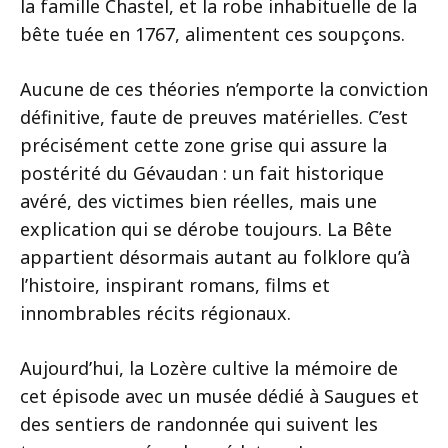
la famille Chastel, et la robe inhabituelle de la
bête tuée en 1767, alimentent ces soupçons.
Aucune de ces théories n’emporte la conviction
définitive, faute de preuves matérielles. C’est
précisément cette zone grise qui assure la
postérité du Gévaudan : un fait historique
avéré, des victimes bien réelles, mais une
explication qui se dérobe toujours. La Bête
appartient désormais autant au folklore qu’à
l’histoire, inspirant romans, films et
innombrables récits régionaux.
Aujourd’hui, la Lozère cultive la mémoire de
cet épisode avec un musée dédié à Saugues et
des sentiers de randonnée qui suivent les