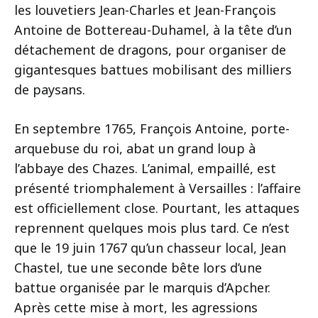
les louvetiers Jean-Charles et Jean-François
Antoine de Bottereau-Duhamel, à la tête d’un
détachement de dragons, pour organiser de
gigantesques battues mobilisant des milliers
de paysans.
En septembre 1765, François Antoine, porte-
arquebuse du roi, abat un grand loup à
l’abbaye des Chazes. L’animal, empaillé, est
présenté triomphalement à Versailles : l’affaire
est officiellement close. Pourtant, les attaques
reprennent quelques mois plus tard. Ce n’est
que le 19 juin 1767 qu’un chasseur local, Jean
Chastel, tue une seconde bête lors d’une
battue organisée par le marquis d’Apcher.
Après cette mise à mort, les agressions