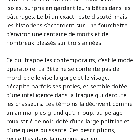
isolés, surpris en gardant leurs bêtes dans les
pâturages. Le bilan exact reste discuté, mais
les historiens s’accordent sur une fourchette
d’environ une centaine de morts et de
nombreux blessés sur trois années.
Ce qui frappe les contemporains, c’est le mode
opératoire. La Bête ne se contente pas de
mordre : elle vise la gorge et le visage,
décapite parfois ses proies, et semble dotée
d’une intelligence dans la traque qui déroute
les chasseurs. Les témoins la décrivent comme
un animal plus grand qu’un loup, au pelage
roux strié de noir, doté d’une large poitrine et
d’une queue puissante. Ces descriptions,
recueillies dans la panique, varient