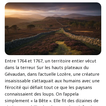
Entre 1764 et 1767, un territoire entier vécut
dans la terreur. Sur les hauts plateaux du
Gévaudan, dans l’actuelle Lozère, une créature
insaisissable s’attaquait aux humains avec une
férocité qui défiait tout ce que les paysans
connaissaient des loups. On l’appela
simplement « la Bête ». Elle fit des dizaines de